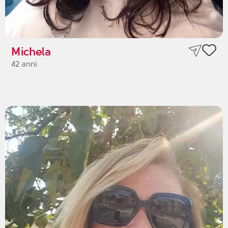
Michela
42 anni