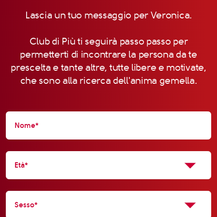
Lascia un tuo messaggio per Veronica.
Club di Più ti seguirà passo passo per
permetterti di incontrare la persona da te
prescelta e tante altre, tutte libere e motivate,
che sono alla ricerca dell'anima gemella.