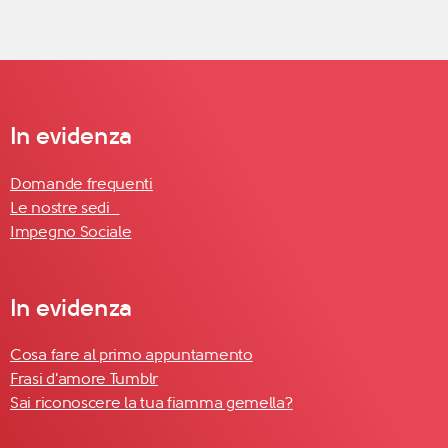
In evidenza
Domande frequenti
Le nostre sedi
Impegno Sociale
In evidenza
Cosa fare al primo appuntamento
Frasi d'amore Tumblr
Sai riconoscere la tua fiamma gemella?