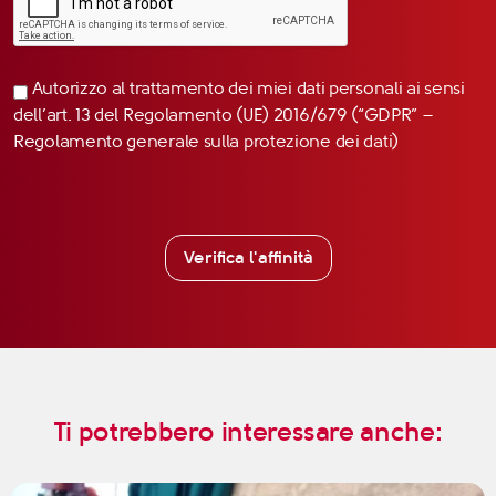
Autorizzo al trattamento dei miei dati personali ai sensi
dell’art. 13 del Regolamento (UE) 2016/679 (“GDPR” –
Regolamento generale sulla protezione dei dati)
Verifica l'affinità
Ti potrebbero interessare anche: