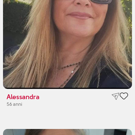
Alessandra
56 anni