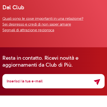
Dal Club
Quali sono le cose importanti in una relazione?
Sei depresso e credi di non saper amare
Segnali di attrazione reciproca
Resta in contatto. Ricevi novità e
aggiornamenti da Club di Più.