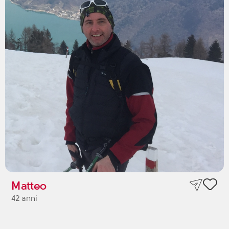
Matteo
42 anni