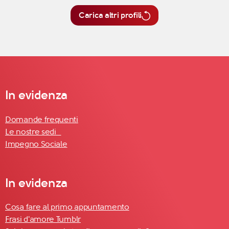
Carica altri profili
In evidenza
Domande frequenti
Le nostre sedi
Impegno Sociale
In evidenza
Cosa fare al primo appuntamento
Frasi d'amore Tumblr