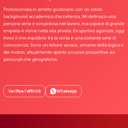
Professionista in ambito giudiziario con un solido
background accademico d'eccellenza. Mi definisco una
persona seria e scrupolosa nel lavoro, ma capace di grande
empatia e ironia nella vita privata. Ex sportivo agonista, oggi
trovo il mio equilibrio tra la corsa e una costante sete di
conoscenza. Sono un lettore vorace, amante della logica e
dei motori, attualmente aperto a nuove prospettive sia
personali che geografiche.
Verifica l’affinità
Whatsapp