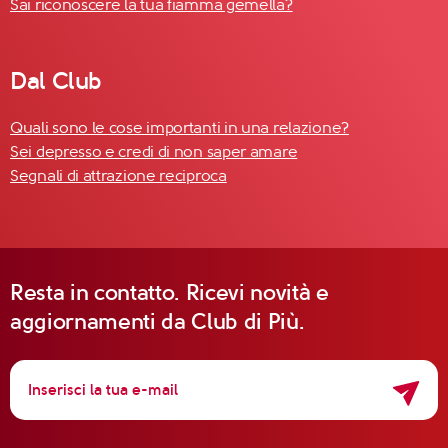
Sai riconoscere la tua fiamma gemella?
Dal Club
Quali sono le cose importanti in una relazione?
Sei depresso e credi di non saper amare
Segnali di attrazione reciproca
Resta in contatto. Ricevi novità e
aggiornamenti da Club di Più.