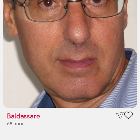
Baldassare
68 anni