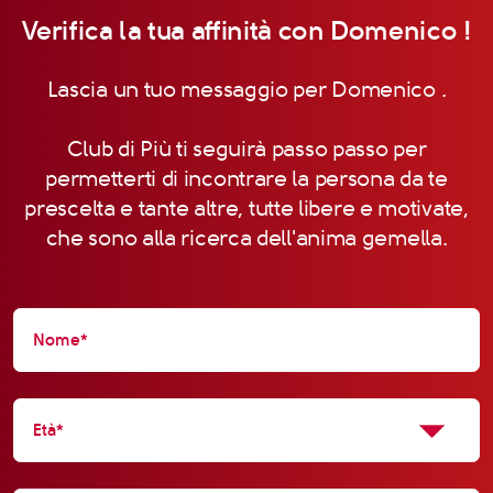
Verifica la tua affinità con Domenico !
Lascia un tuo messaggio per Domenico .
Club di Più ti seguirà passo passo per
permetterti di incontrare la persona da te
prescelta e tante altre, tutte libere e motivate,
che sono alla ricerca dell'anima gemella.