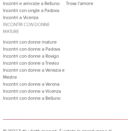
Incontri e amicizie a Belluno
Trova l'amore
Incontri con single a Padova
Incontri a Vicenza
INCONTRI CON DONNE
MATURE
Incontri con donne mature
Incontri con donne a Padova
Incontri con donne a Rovigo
Incontri con donne a Treviso
Incontri con donne a Venezia e
Mestre
Incontri con donne a Verona
Incontri con donne a Vicenza
Incontri con donne a Belluno