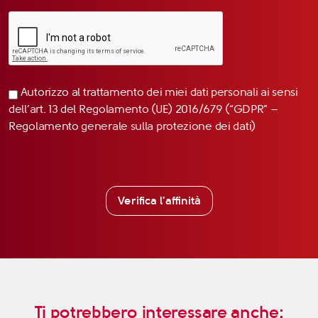
Autorizzo al trattamento dei miei dati personali ai sensi
dell’art. 13 del Regolamento (UE) 2016/679 (“GDPR” –
Regolamento generale sulla protezione dei dati)
Verifica l'affinità
Ti potrebbero interessare anche: