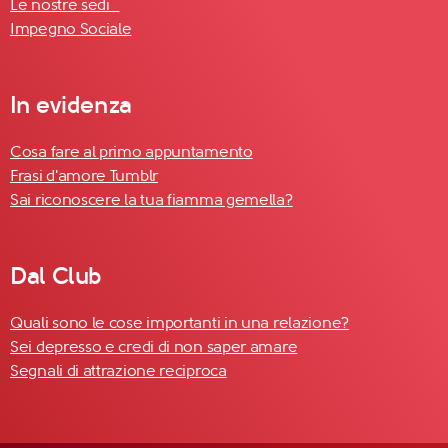
Le nostre sedi
Impegno Sociale
In evidenza
Cosa fare al primo appuntamento
Frasi d'amore Tumblr
Sai riconoscere la tua fiamma gemella?
Dal Club
Quali sono le cose importanti in una relazione?
Sei depresso e credi di non saper amare
Segnali di attrazione reciproca