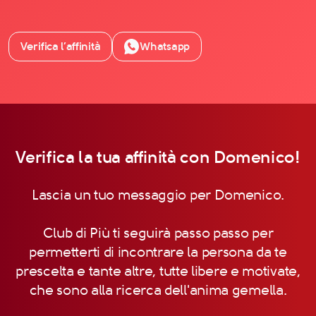
Verifica l’affinità
Whatsapp
Verifica la tua affinità con Domenico!
Lascia un tuo messaggio per Domenico.
Club di Più ti seguirà passo passo per
permetterti di incontrare la persona da te
prescelta e tante altre, tutte libere e motivate,
che sono alla ricerca dell'anima gemella.