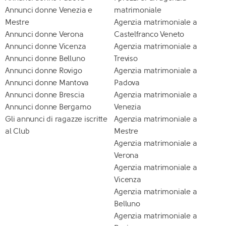
Annunci donne Venezia e
matrimoniale
Mestre
Agenzia matrimoniale a
Annunci donne Verona
Castelfranco Veneto
Annunci donne Vicenza
Agenzia matrimoniale a
Annunci donne Belluno
Treviso
Annunci donne Rovigo
Agenzia matrimoniale a
Annunci donne Mantova
Padova
Annunci donne Brescia
Agenzia matrimoniale a
Annunci donne Bergamo
Venezia
Gli annunci di ragazze iscritte
Agenzia matrimoniale a
al Club
Mestre
Agenzia matrimoniale a
Verona
Agenzia matrimoniale a
Vicenza
Agenzia matrimoniale a
Belluno
Agenzia matrimoniale a