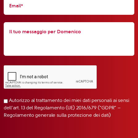
Autorizzo al trattamento dei miei dati personali ai sensi
dell’art. 13 del Regolamento (UE) 2016/679 (“GDPR” –
Regolamento generale sulla protezione dei dati)