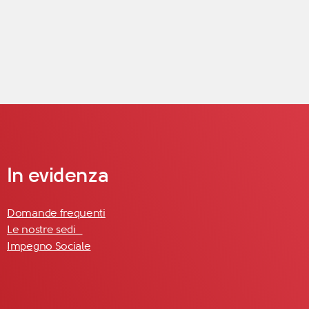
In evidenza
Domande frequenti
Le nostre sedi
Impegno Sociale