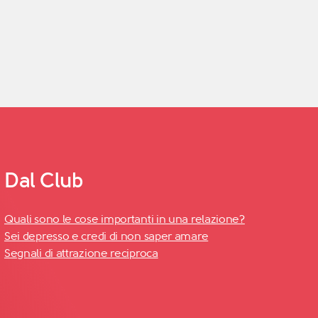
Dal Club
Quali sono le cose importanti in una relazione?
Sei depresso e credi di non saper amare
Segnali di attrazione reciproca