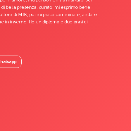
di bella presenza, curato, mi esprimo bene.
truttore di MTB, poi mi piace camminare, andare
e in inverno. Ho un diploma e due anni di
hatsapp