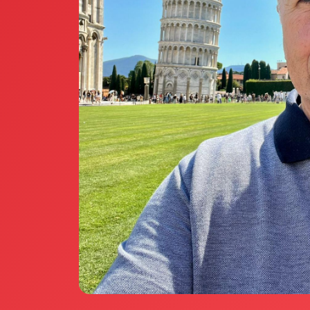
Annunci Donne