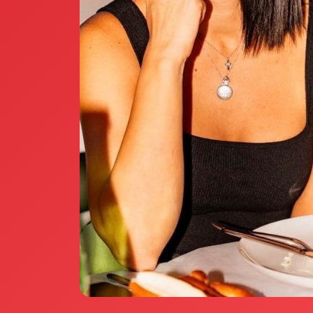
Annunci Donne