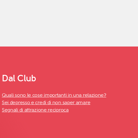
Dal Club
Quali sono le cose importanti in una relazione?
Sei depresso e credi di non saper amare
Segnali di attrazione reciproca