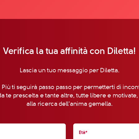
Verifica la tua affinità con Diletta!
Lascia un tuo messaggio per Diletta.
 Più ti seguirà passo passo per permetterti di incon
a te prescelta e tante altre, tutte libere e motivate
alla ricerca dell'anima gemella.