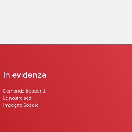
In evidenza
Domande frequenti
Le nostre sedi
Impegno Sociale