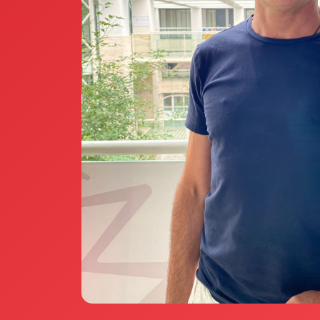
Annunci Donne