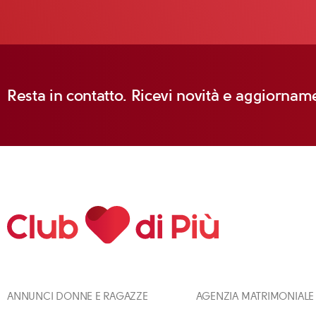
Resta in contatto. Ricevi novità e aggiorname
ANNUNCI DONNE E RAGAZZE
AGENZIA MATRIMONIALE