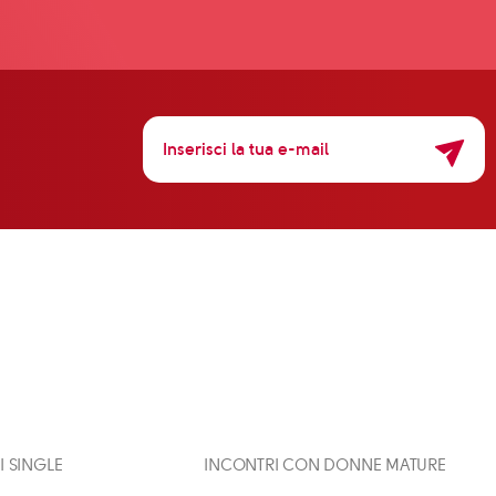
 I SINGLE
INCONTRI CON DONNE MATURE