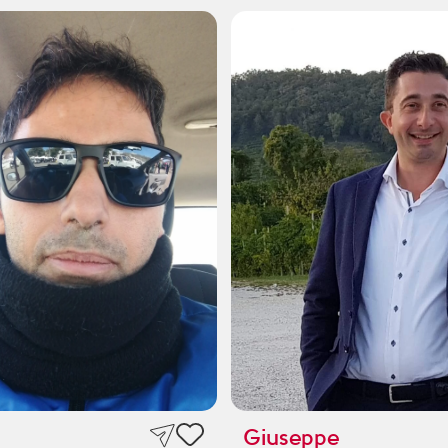
Giuseppe