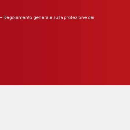
R” – Regolamento generale sulla protezione dei