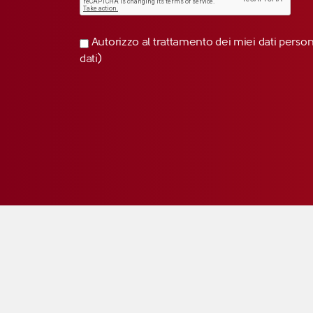
Autorizzo al trattamento dei miei dati perso
dati)