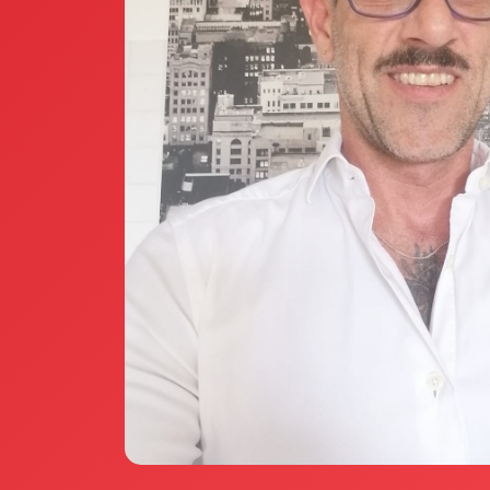
Annunci Donne