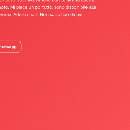
oto. Mi piace un po' tutto, sono disponibile alla
ressi. Adoro i fiori! Non sono tipo da bar.
hatsapp