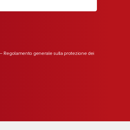
R” – Regolamento generale sulla protezione dei