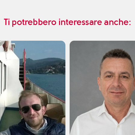
Ti potrebbero interessare anche: