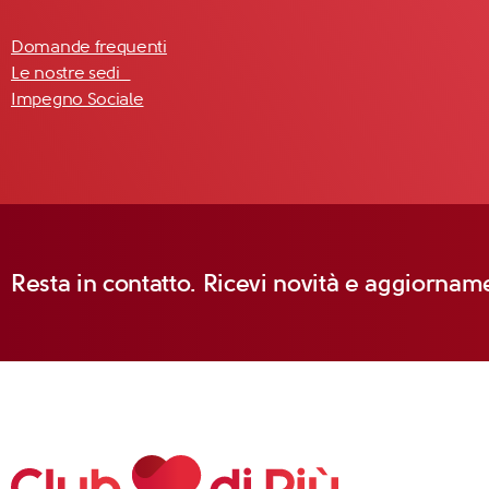
Domande frequenti
Le nostre sedi
Impegno Sociale
Resta in contatto. Ricevi novità e aggiorname