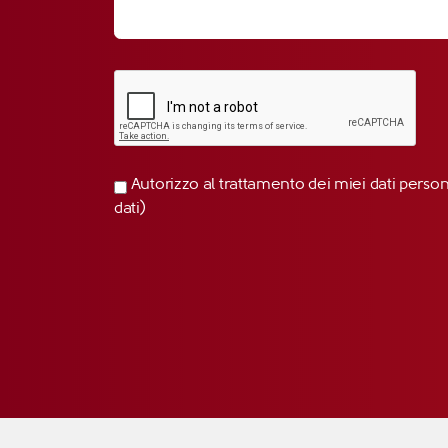
Autorizzo al trattamento dei miei dati perso
dati)