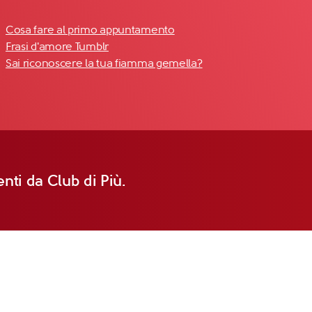
Cosa fare al primo appuntamento
Frasi d'amore Tumblr
Sai riconoscere la tua fiamma gemella?
nti da Club di Più.