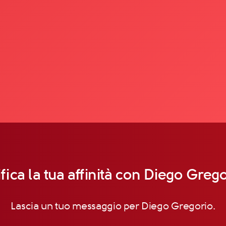
fica la tua affinità con Diego Greg
Lascia un tuo messaggio per Diego Gregorio.