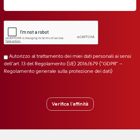
Autorizzo al trattamento dei miei dati personali ai sensi
dell’art. 13 del Regolamento (UE) 2016/679 (“GDPR” –
Regolamento generale sulla protezione dei dati)
Verifica l'affinità