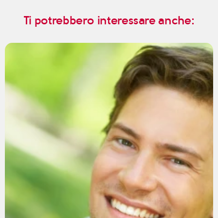
Ti potrebbero interessare anche: