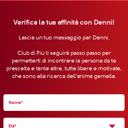
Verifica la tua affinità con Denni!
Lascia un tuo messaggio per Denni.
Club di Più ti seguirà passo passo per
permetterti di incontrare la persona da te
prescelta e tante altre, tutte libere e motivate,
che sono alla ricerca dell'anima gemella.