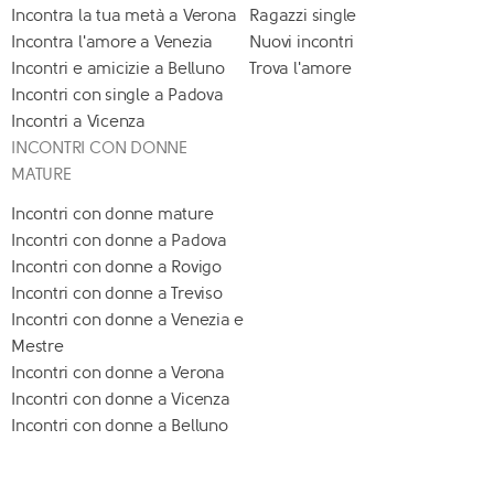
Incontra la tua metà a Verona
Ragazzi single
Incontra l'amore a Venezia
Nuovi incontri
Incontri e amicizie a Belluno
Trova l'amore
Incontri con single a Padova
Incontri a Vicenza
INCONTRI CON DONNE
MATURE
Incontri con donne mature
Incontri con donne a Padova
Incontri con donne a Rovigo
Incontri con donne a Treviso
Incontri con donne a Venezia e
Mestre
Incontri con donne a Verona
Incontri con donne a Vicenza
Incontri con donne a Belluno