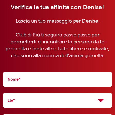
Verifica la tua affinità con Denise!
Lascia un tuo messaggio per Denise.
Club di Più ti seguirà passo passo per
permetterti di incontrare la persona da te
prescelta e tante altre, tutte libere e motivate,
che sono alla ricerca dell'anima gemella.