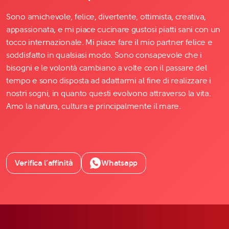
Sono amichevole, felice, divertente, ottimista, creativa,
appassionata, e mi piace cucinare gustosi piatti sani con un
tocco internazionale. Mi piace fare il mio partner felice e
soddisfatto in qualsiasi modo. Sono consapevole che i
bisogni e le volontà cambiano a volte con il passare del
tempo e sono disposta ad adattarmi al fine di realizzare i
nostri sogni, in quanto questi evolvono attraverso la vita.
Amo la natura, cultura e principalmente il mare.
Verifica l’affinità
Whatsapp