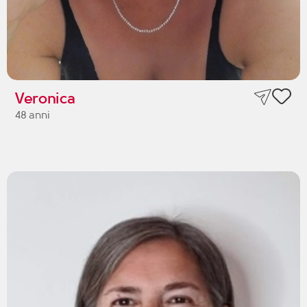
Veronica
48 anni