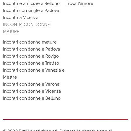
Incontri e amicizie a Belluno
Trova l'amore
Incontri con single a Padova
Incontri a Vicenza
INCONTRI CON DONNE
MATURE
Incontri con donne mature
Incontri con donne a Padova
Incontri con donne a Rovigo
Incontri con donne a Treviso
Incontri con donne a Venezia e
Mestre
Incontri con donne a Verona
Incontri con donne a Vicenza
Incontri con donne a Belluno