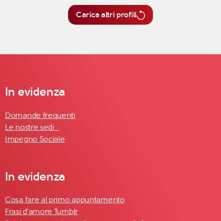
Carica altri profili
In evidenza
Domande frequenti
Le nostre sedi
Impegno Sociale
In evidenza
Cosa fare al primo appuntamento
Frasi d'amore Tumblr