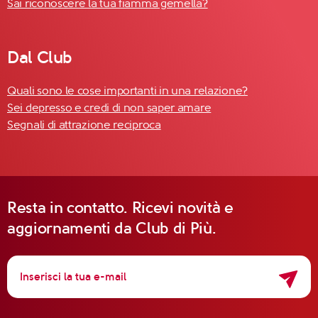
Sai riconoscere la tua fiamma gemella?
Dal Club
Quali sono le cose importanti in una relazione?
Sei depresso e credi di non saper amare
Segnali di attrazione reciproca
Resta in contatto. Ricevi novità e
aggiornamenti da Club di Più.