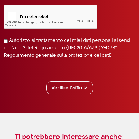
Autorizzo al trattamento dei miei dati personali ai sensi
dell’art. 13 del Regolamento (UE) 2016/679 (“GDPR” –
Regolamento generale sulla protezione dei dati)
Verifica l'affinità
Ti potrebbero interessare anche: