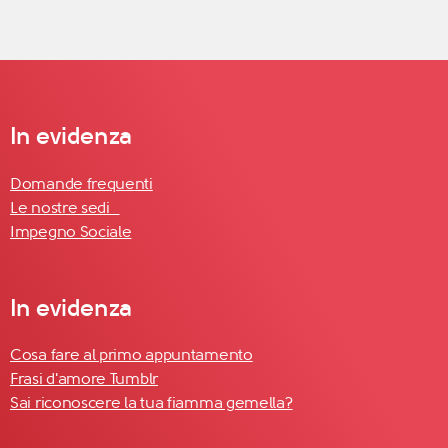
In evidenza
Domande frequenti
Le nostre sedi
Impegno Sociale
In evidenza
Cosa fare al primo appuntamento
Frasi d'amore Tumblr
Sai riconoscere la tua fiamma gemella?