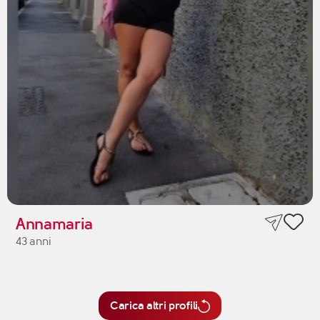
Annamaria
43 anni
Carica altri profili