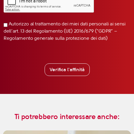
Autorizzo al trattamento dei miei dati personali ai sensi
dell’art. 13 del Regolamento (UE) 2016/679 (“GDPR” –
Regolamento generale sulla protezione dei dati)
Verifica l'affinità
Ti potrebbero interessare anche: