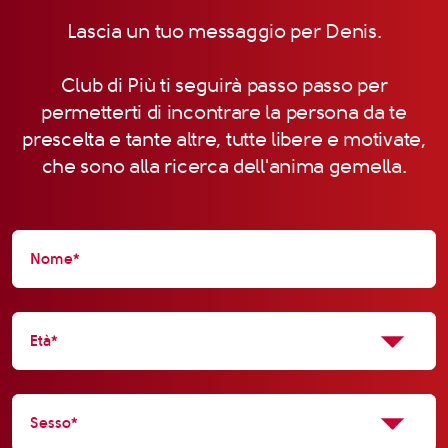
Lascia un tuo messaggio per Denis.
Club di Più ti seguirà passo passo per
permetterti di incontrare la persona da te
prescelta e tante altre, tutte libere e motivate,
che sono alla ricerca dell'anima gemella.