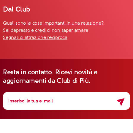
Dal Club
Quali sono le cose importanti in una relazione?
Sei depresso e credi di non saper amare
Segnali di attrazione reciproca
Resta in contatto. Ricevi novità e
aggiornamenti da Club di Più.