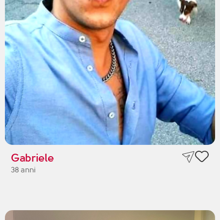
Gabriele
38 anni