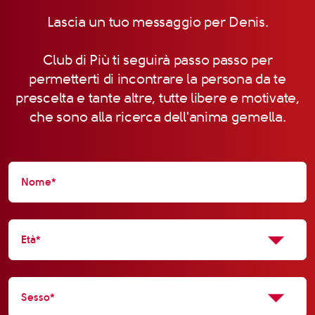
Lascia un tuo messaggio per Denis.
Club di Più ti seguirà passo passo per
permetterti di incontrare la persona da te
prescelta e tante altre, tutte libere e motivate,
che sono alla ricerca dell'anima gemella.