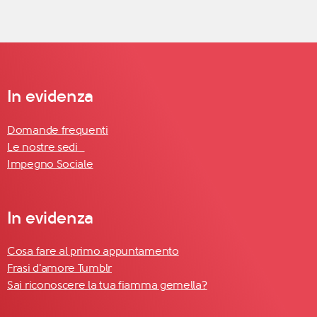
In evidenza
Domande frequenti
Le nostre sedi
Impegno Sociale
In evidenza
Cosa fare al primo appuntamento
Frasi d'amore Tumblr
Sai riconoscere la tua fiamma gemella?