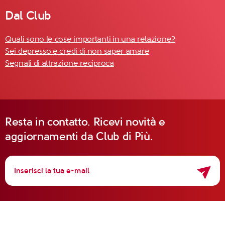
Dal Club
Quali sono le cose importanti in una relazione?
Sei depresso e credi di non saper amare
Segnali di attrazione reciproca
Resta in contatto. Ricevi novità e
aggiornamenti da Club di Più.