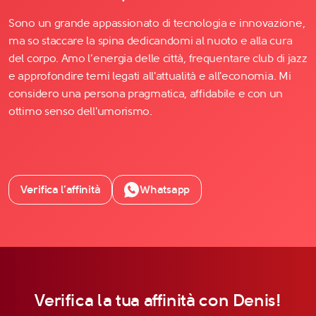
Sono un grande appassionato di tecnologia e innovazione,
ma so staccare la spina dedicandomi al nuoto e alla cura
del corpo. Amo l’energia delle città, frequentare club di jazz
e approfondire temi legati all'attualità e all'economia. Mi
considero una persona pragmatica, affidabile e con un
ottimo senso dell'umorismo.
Verifica l’affinità
Whatsapp
Verifica la tua affinità con Denis!