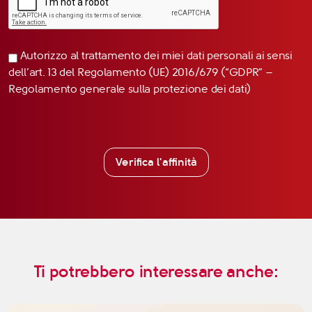
Autorizzo al trattamento dei miei dati personali ai sensi
dell’art. 13 del Regolamento (UE) 2016/679 (“GDPR” –
Regolamento generale sulla protezione dei dati)
Verifica l'affinità
Ti potrebbero interessare anche: