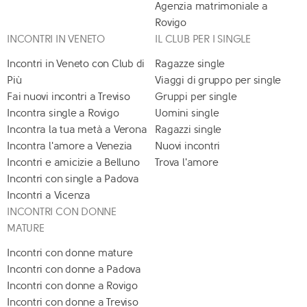
Agenzia matrimoniale a
Rovigo
INCONTRI IN VENETO
IL CLUB PER I SINGLE
Incontri in Veneto con Club di
Ragazze single
Più
Viaggi di gruppo per single
Fai nuovi incontri a Treviso
Gruppi per single
Incontra single a Rovigo
Uomini single
Incontra la tua metà a Verona
Ragazzi single
Incontra l'amore a Venezia
Nuovi incontri
Incontri e amicizie a Belluno
Trova l'amore
Incontri con single a Padova
Incontri a Vicenza
INCONTRI CON DONNE
MATURE
Incontri con donne mature
Incontri con donne a Padova
Incontri con donne a Rovigo
Incontri con donne a Treviso