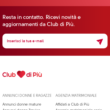
Resta in contatto. Ricevi novità e
aggiornamenti da Club di Più.
ANNUNCI DONNE E RAGAZZE
AGENZIA MATRIMONIALE
Annunci donne mature
Affidati a Club di Più