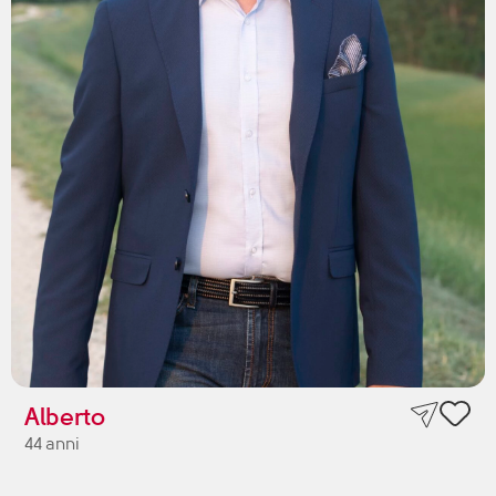
Alberto
44 anni