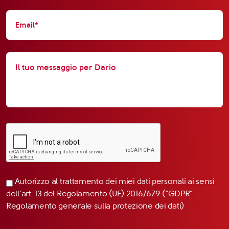
Autorizzo al trattamento dei miei dati personali ai sensi
dell’art. 13 del Regolamento (UE) 2016/679 (“GDPR” –
Regolamento generale sulla protezione dei dati)