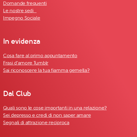
Domande frequenti
Le nostre sedi
Impegno Sociale
In evidenza
Cosa fare al primo appuntamento
Frasi d'amore Tumblr
Sai riconoscere la tua fiamma gemella?
Dal Club
Quali sono le cose importanti in una relazione?
Sei depresso e credi di non saper amare
Segnali di attrazione reciproca