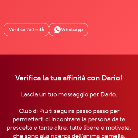
Verifica l’affinità
Whatsapp
Verifica la tua affinità con Dario!
Lascia un tuo messaggio per Dario.
Club di Più ti seguirà passo passo per
permetterti di incontrare la persona da te
prescelta e tante altre, tutte libere e motivate,
che sono alla ricerca dell'anima gemella.