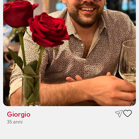
Giorgio
35 anni