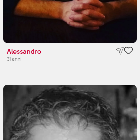
Alessandro
31 anni