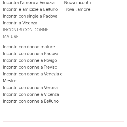
Incontra l'amore a Venezia
Nuovi incontri
Incontri e amicizie a Belluno
Trova l'amore
Incontri con single a Padova
Incontri a Vicenza
INCONTRI CON DONNE
MATURE
Incontri con donne mature
Incontri con donne a Padova
Incontri con donne a Rovigo
Incontri con donne a Treviso
Incontri con donne a Venezia e
Mestre
Incontri con donne a Verona
Incontri con donne a Vicenza
Incontri con donne a Belluno