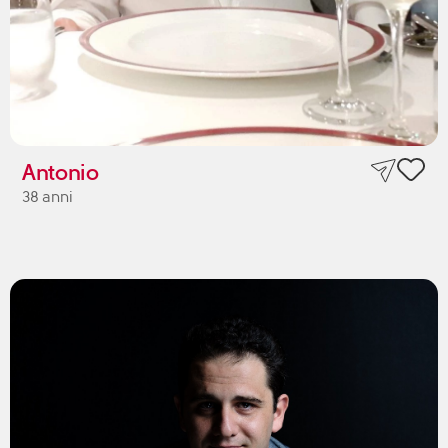
Antonio
38 anni