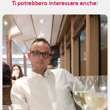
Ti potrebbero interessare anche: