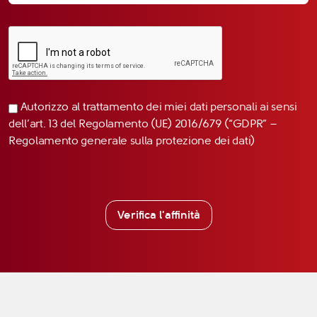
Autorizzo al trattamento dei miei dati personali ai sensi
dell’art. 13 del Regolamento (UE) 2016/679 (“GDPR” –
Regolamento generale sulla protezione dei dati)
Verifica l'affinità