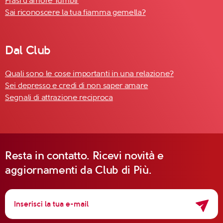
Frasi d'amore Tumblr
Sai riconoscere la tua fiamma gemella?
Dal Club
Quali sono le cose importanti in una relazione?
Sei depresso e credi di non saper amare
Segnali di attrazione reciproca
Resta in contatto. Ricevi novità e
aggiornamenti da Club di Più.