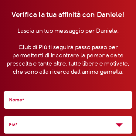
Verifica la tua affinità con Daniele!
Lascia un tuo messaggio per Daniele.
Club di Più ti seguirà passo passo per
permetterti di incontrare la persona da te
prescelta e tante altre, tutte libere e motivate,
che sono alla ricerca dell'anima gemella.