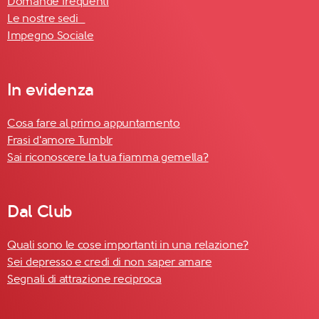
Domande frequenti
Le nostre sedi
Impegno Sociale
In evidenza
Cosa fare al primo appuntamento
Frasi d'amore Tumblr
Sai riconoscere la tua fiamma gemella?
Dal Club
Quali sono le cose importanti in una relazione?
Sei depresso e credi di non saper amare
Segnali di attrazione reciproca