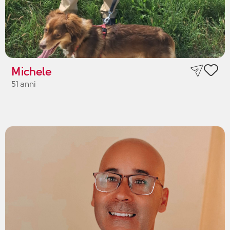
Michele
51 anni