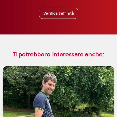
Verifica l'affinità
Ti potrebbero interessare anche: