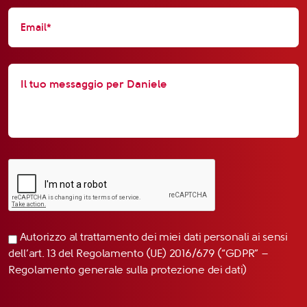
Autorizzo al trattamento dei miei dati personali ai sensi
dell’art. 13 del Regolamento (UE) 2016/679 (“GDPR” –
Regolamento generale sulla protezione dei dati)