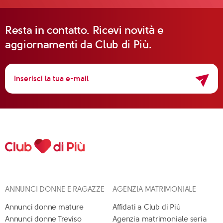
Resta in contatto. Ricevi novità e
aggiornamenti da Club di Più.
ANNUNCI DONNE E RAGAZZE
AGENZIA MATRIMONIALE
Annunci donne mature
Affidati a Club di Più
Annunci donne Treviso
Agenzia matrimoniale seria