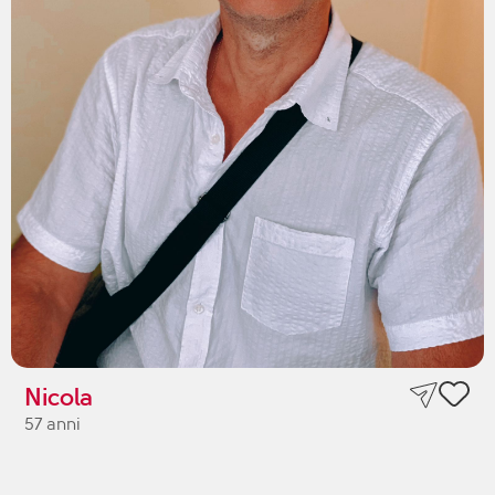
Nicola
57 anni