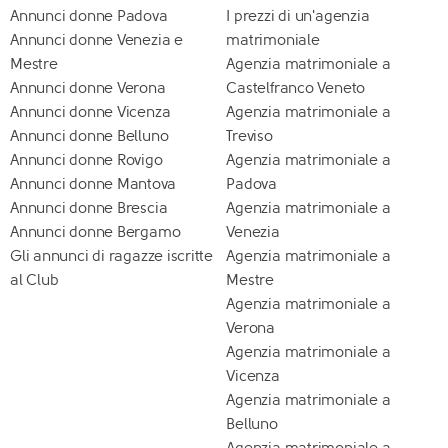
Annunci donne Padova
I prezzi di un'agenzia
Annunci donne Venezia e
matrimoniale
Mestre
Agenzia matrimoniale a
Annunci donne Verona
Castelfranco Veneto
Annunci donne Vicenza
Agenzia matrimoniale a
Annunci donne Belluno
Treviso
Annunci donne Rovigo
Agenzia matrimoniale a
Annunci donne Mantova
Padova
Annunci donne Brescia
Agenzia matrimoniale a
Annunci donne Bergamo
Venezia
Gli annunci di ragazze iscritte
Agenzia matrimoniale a
al Club
Mestre
Agenzia matrimoniale a
Verona
Agenzia matrimoniale a
Vicenza
Agenzia matrimoniale a
Belluno