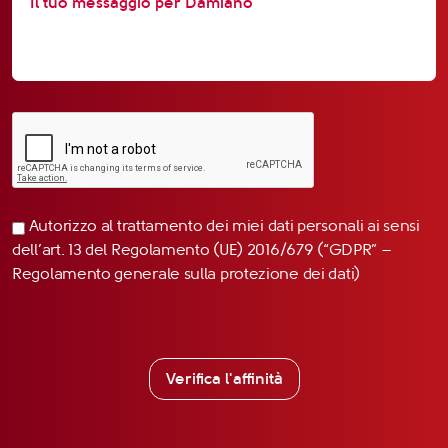
Autorizzo al trattamento dei miei dati personali ai sensi
dell’art. 13 del Regolamento (UE) 2016/679 (“GDPR” –
Regolamento generale sulla protezione dei dati)
Verifica l'affinità