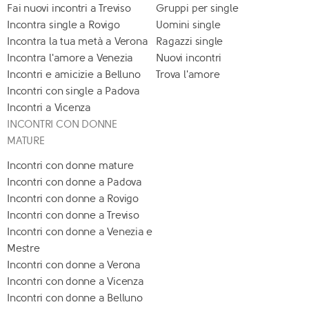
Fai nuovi incontri a Treviso
Gruppi per single
Incontra single a Rovigo
Uomini single
Incontra la tua metà a Verona
Ragazzi single
Incontra l'amore a Venezia
Nuovi incontri
Incontri e amicizie a Belluno
Trova l'amore
Incontri con single a Padova
Incontri a Vicenza
INCONTRI CON DONNE
MATURE
Incontri con donne mature
Incontri con donne a Padova
Incontri con donne a Rovigo
Incontri con donne a Treviso
Incontri con donne a Venezia e
Mestre
Incontri con donne a Verona
Incontri con donne a Vicenza
Incontri con donne a Belluno