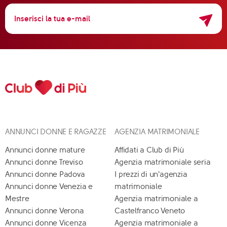
ANNUNCI DONNE E RAGAZZE
AGENZIA MATRIMONIALE
Annunci donne mature
Affidati a Club di Più
Annunci donne Treviso
Agenzia matrimoniale seria
Annunci donne Padova
I prezzi di un'agenzia
Annunci donne Venezia e
matrimoniale
Mestre
Agenzia matrimoniale a
Annunci donne Verona
Castelfranco Veneto
Annunci donne Vicenza
Agenzia matrimoniale a