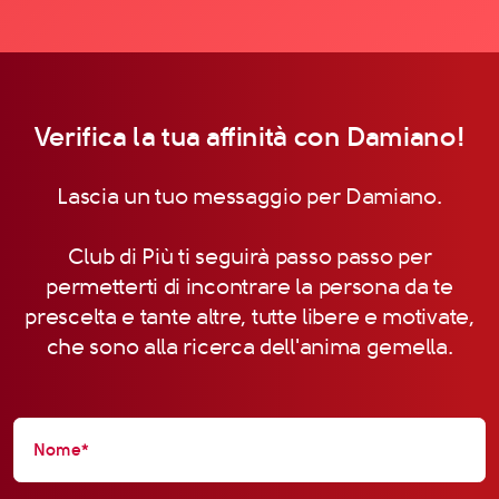
Verifica la tua affinità con Damiano!
Lascia un tuo messaggio per Damiano.
Club di Più ti seguirà passo passo per
permetterti di incontrare la persona da te
prescelta e tante altre, tutte libere e motivate,
che sono alla ricerca dell'anima gemella.