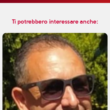
Ti potrebbero interessare anche: