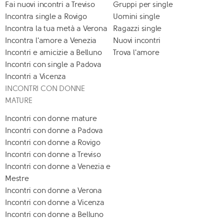
Fai nuovi incontri a Treviso
Gruppi per single
Incontra single a Rovigo
Uomini single
Incontra la tua metà a Verona
Ragazzi single
Incontra l'amore a Venezia
Nuovi incontri
Incontri e amicizie a Belluno
Trova l'amore
Incontri con single a Padova
Incontri a Vicenza
INCONTRI CON DONNE
MATURE
Incontri con donne mature
Incontri con donne a Padova
Incontri con donne a Rovigo
Incontri con donne a Treviso
Incontri con donne a Venezia e
Mestre
Incontri con donne a Verona
Incontri con donne a Vicenza
Incontri con donne a Belluno