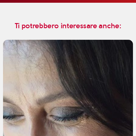
Ti potrebbero interessare anche: