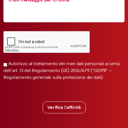
Autorizzo al trattamento dei miei dati personali ai sensi
dell’art. 13 del Regolamento (UE) 2016/679 (“GDPR” –
Regolamento generale sulla protezione dei dati)
Verifica l'affinità