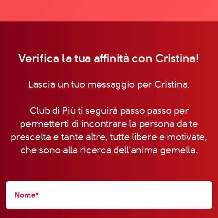
Verifica la tua affinità con Cristina!
Lascia un tuo messaggio per Cristina.
Club di Più ti seguirà passo passo per
permetterti di incontrare la persona da te
prescelta e tante altre, tutte libere e motivate,
che sono alla ricerca dell'anima gemella.