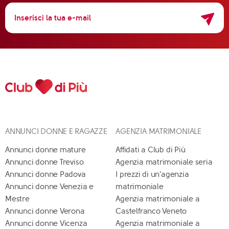
ANNUNCI DONNE E RAGAZZE
AGENZIA MATRIMONIALE
Annunci donne mature
Affidati a Club di Più
Annunci donne Treviso
Agenzia matrimoniale seria
Annunci donne Padova
I prezzi di un'agenzia
Annunci donne Venezia e
matrimoniale
Mestre
Agenzia matrimoniale a
Annunci donne Verona
Castelfranco Veneto
Annunci donne Vicenza
Agenzia matrimoniale a