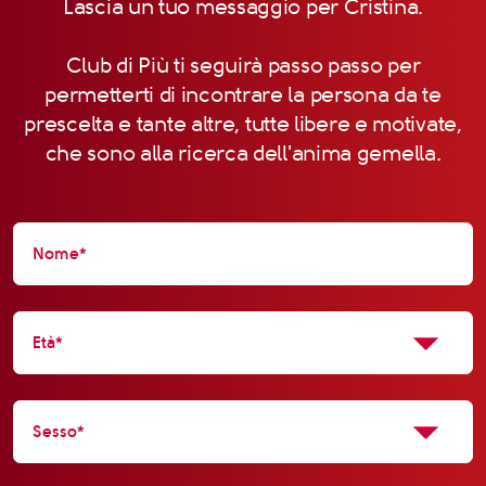
Lascia un tuo messaggio per Cristina.
Club di Più ti seguirà passo passo per
permetterti di incontrare la persona da te
prescelta e tante altre, tutte libere e motivate,
che sono alla ricerca dell'anima gemella.