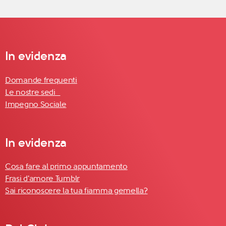
In evidenza
Domande frequenti
Le nostre sedi
Impegno Sociale
In evidenza
Cosa fare al primo appuntamento
Frasi d'amore Tumblr
Sai riconoscere la tua fiamma gemella?