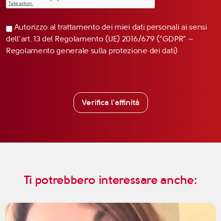
Autorizzo al trattamento dei miei dati personali ai sensi
dell’art. 13 del Regolamento (UE) 2016/679 (“GDPR” –
Regolamento generale sulla protezione dei dati)
Verifica l'affinità
Ti potrebbero interessare anche: