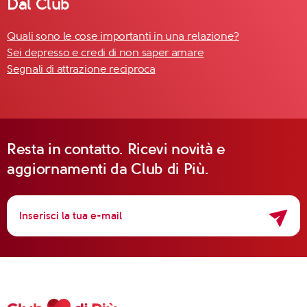
Dal Club
Quali sono le cose importanti in una relazione?
Sei depresso e credi di non saper amare
Segnali di attrazione reciproca
Resta in contatto. Ricevi novità e
aggiornamenti da Club di Più.