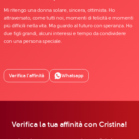
Mi ritengo una donna solare, sincera, ottimista. Ho
attraversato, come tutti noi, momenti di felicità e momenti
più difficili nella vita. Ma guardo al futuro con speranza. Ho
due figli grandi, alcuni interessi e tempo da condividere
con una persona speciale.
Verifica l’affinità
Whatsapp
Verifica la tua affinità con Cristina!