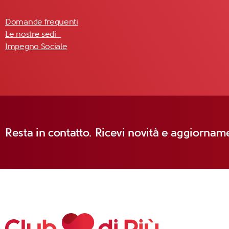
Domande frequenti
Le nostre sedi
Impegno Sociale
Resta in contatto. Ricevi novità e aggiorname