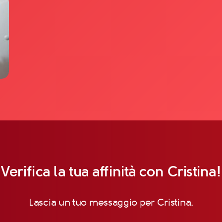
Verifica la tua affinità con Cristina!
Lascia un tuo messaggio per Cristina.