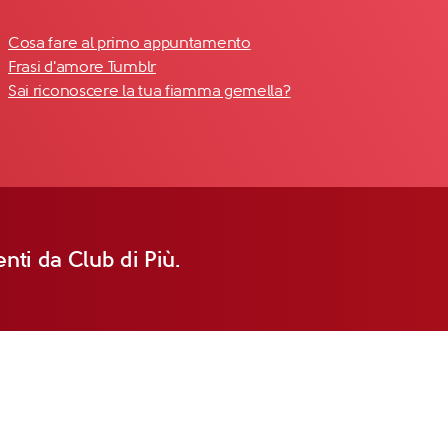
Cosa fare al primo appuntamento
Frasi d'amore Tumblr
Sai riconoscere la tua fiamma gemella?
nti da Club di Più.