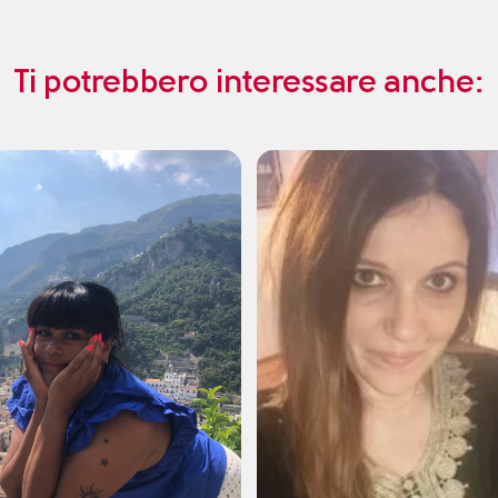
Ti potrebbero interessare anche: