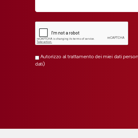
Autorizzo al trattamento dei miei dati perso
dati)