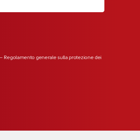
R” – Regolamento generale sulla protezione dei