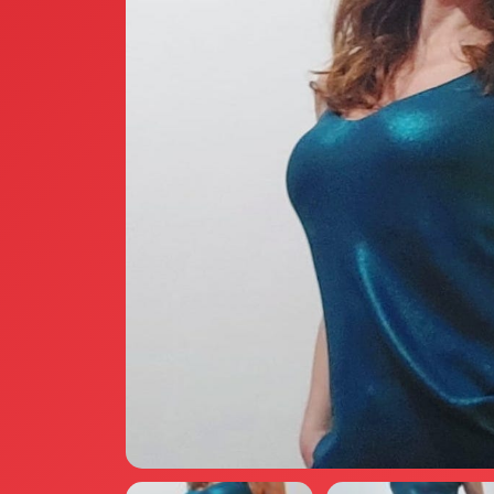
Annunci Donne