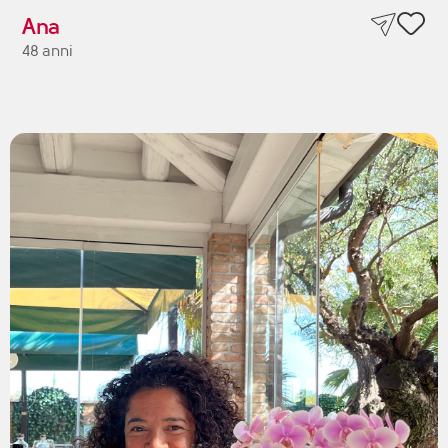
Ana
48 anni