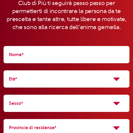
Club di Più ti seguirà passo passo per
permetterti di incontrare la persona da te
prescelta e tante altre, tutte libere e motivate,
che sono alla ricerca dell'anima gemella.