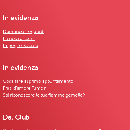
In evidenza
Domande frequenti
Le nostre sedi
Impegno Sociale
In evidenza
Cosa fare al primo appuntamento
Frasi d'amore Tumblr
Sai riconoscere la tua fiamma gemella?
Dal Club