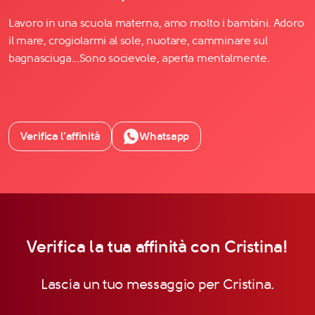
Lavoro in una scuola materna, amo molto i bambini. Adoro
il mare, crogiolarmi al sole, nuotare, camminare sul
bagnasciuga...Sono socievole, aperta mentalmente.
Verifica l’affinità
Whatsapp
Verifica la tua affinità con Cristina!
Lascia un tuo messaggio per Cristina.