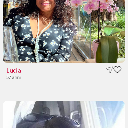
Lucia
57 anni