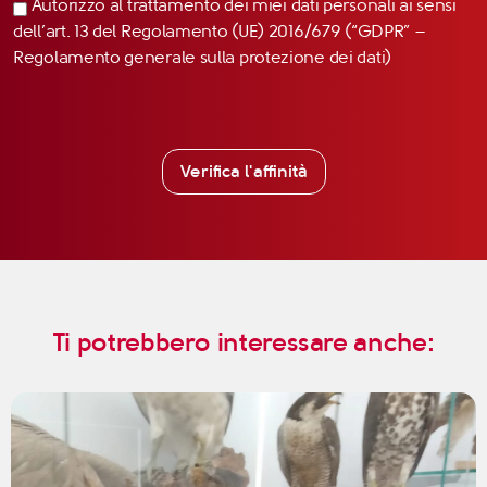
Autorizzo al trattamento dei miei dati personali ai sensi
dell’art. 13 del Regolamento (UE) 2016/679 (“GDPR” –
Regolamento generale sulla protezione dei dati)
Verifica l'affinità
Ti potrebbero interessare anche: