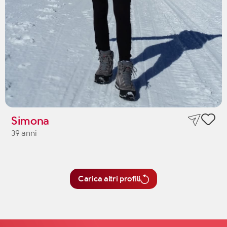
Simona
39 anni
Carica altri profili