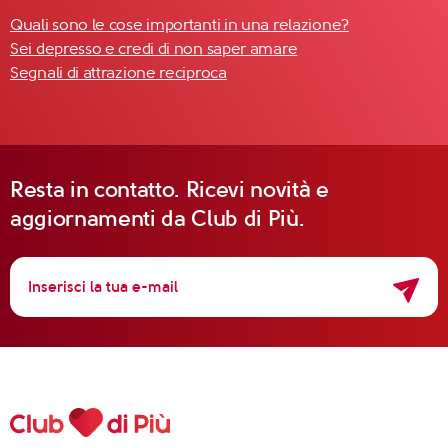
Quali sono le cose importanti in una relazione?
Sei depresso e credi di non saper amare
Segnali di attrazione reciproca
Resta in contatto. Ricevi novità e
aggiornamenti da Club di Più.