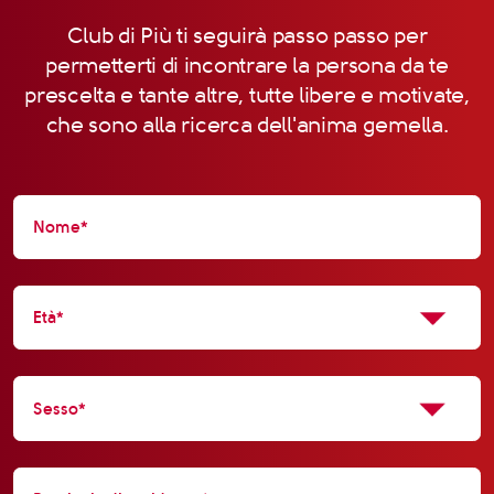
Club di Più ti seguirà passo passo per
permetterti di incontrare la persona da te
prescelta e tante altre, tutte libere e motivate,
che sono alla ricerca dell'anima gemella.