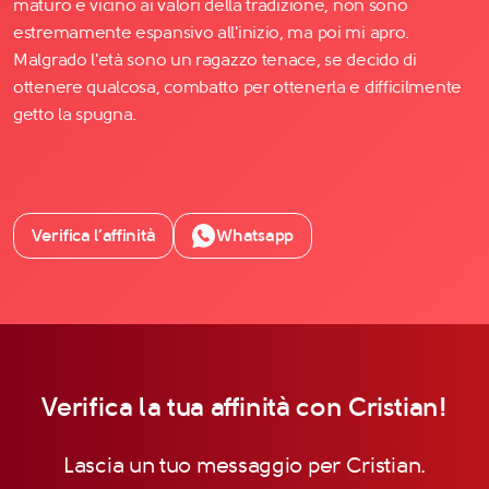
maturo e vicino ai valori della tradizione, non sono
estremamente espansivo all'inizio, ma poi mi apro.
Malgrado l'età sono un ragazzo tenace, se decido di
ottenere qualcosa, combatto per ottenerla e difficilmente
getto la spugna.
Verifica l’affinità
Whatsapp
Verifica la tua affinità con Cristian!
Lascia un tuo messaggio per Cristian.