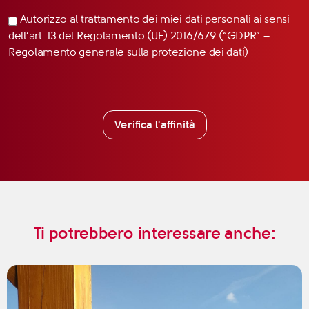
Autorizzo al trattamento dei miei dati personali ai sensi
dell’art. 13 del Regolamento (UE) 2016/679 (“GDPR” –
Regolamento generale sulla protezione dei dati)
Verifica l'affinità
Ti potrebbero interessare anche: