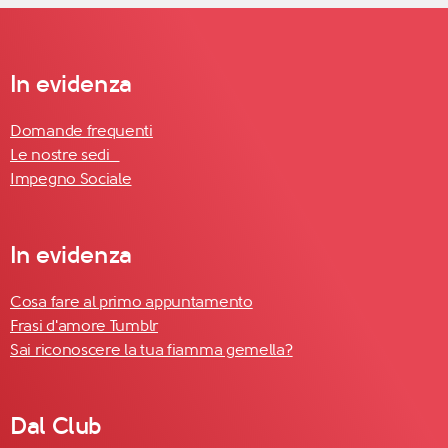
In evidenza
Domande frequenti
Le nostre sedi
Impegno Sociale
In evidenza
Cosa fare al primo appuntamento
Frasi d'amore Tumblr
Sai riconoscere la tua fiamma gemella?
Dal Club