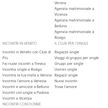
Verona
Agenzia matrimoniale a
Vicenza
Agenzia matrimoniale a
Belluno
Agenzia matrimoniale a
Rovigo
INCONTRI IN VENETO
IL CLUB PER I SINGLE
Incontri in Veneto con Club di
Ragazze single
Più
Viaggi di gruppo per single
Fai nuovi incontri a Treviso
Gruppi per single
Incontra single a Rovigo
Uomini single
Incontra la tua metà a Verona
Ragazzi single
Incontra l'amore a Venezia
Nuovi incontri
Incontri e amicizie a Belluno
Trova l'amore
Incontri con single a Padova
Incontri a Vicenza
INCONTRI CON DONNE