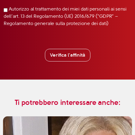
Autorizzo al trattamento dei miei dati personali ai sensi
dell’art. 13 del Regolamento (UE) 2016/679 (“GDPR” –
Regolamento generale sulla protezione dei dati)
Verifica l'affinità
Ti potrebbero interessare anche: