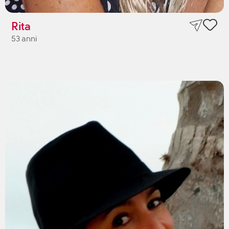
Rita
53 anni