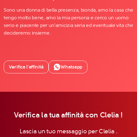
Sono una donna di bella presenza, bionda, amo la casa che
tengo molto bene, amo la mia persona e cerco un uomo
serio e piacente per un'amicizia seria ed eventuale vita che
decideremo insieme.
Verifica l’affinità
Whatsapp
Verifica la tua affinità con Clelia !
Lascia un tuo messaggio per Clelia .