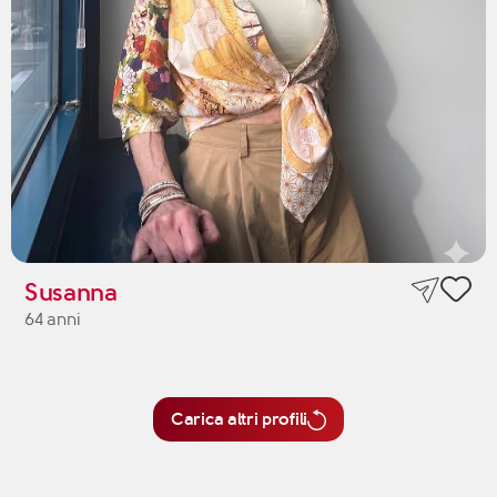
Susanna
64 anni
Carica altri profili