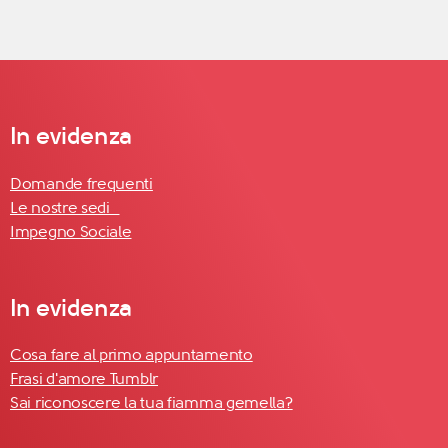
In evidenza
Domande frequenti
Le nostre sedi
Impegno Sociale
In evidenza
Cosa fare al primo appuntamento
Frasi d'amore Tumblr
Sai riconoscere la tua fiamma gemella?