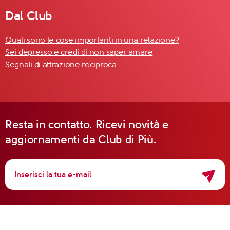
Dal Club
Quali sono le cose importanti in una relazione?
Sei depresso e credi di non saper amare
Segnali di attrazione reciproca
Resta in contatto. Ricevi novità e
aggiornamenti da Club di Più.