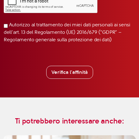
Autorizzo al trattamento dei miei dati personali ai sensi
dell’art. 13 del Regolamento (UE) 2016/679 (“GDPR” –
Regolamento generale sulla protezione dei dati)
Verifica l'affinità
Ti potrebbero interessare anche: