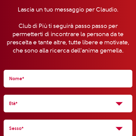
Lascia un tuo messaggio per Claudio.
Club di Più ti seguirà passo passo per
permetterti di incontrare la persona da te
prescelta e tante altre, tutte libere e motivate,
che sono alla ricerca dell'anima gemella.