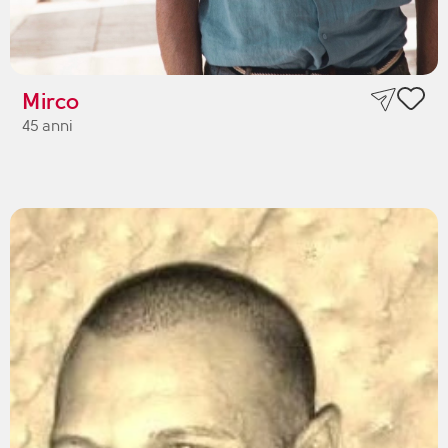
Mirco
45 anni