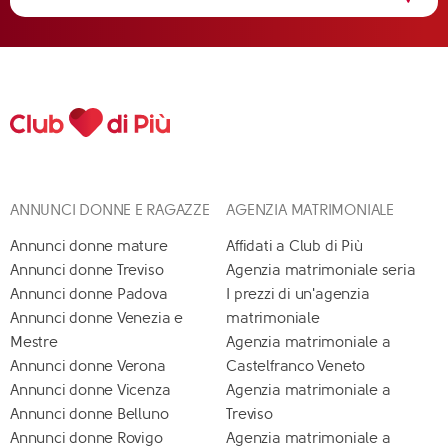
ANNUNCI DONNE E RAGAZZE
AGENZIA MATRIMONIALE
Annunci donne mature
Affidati a Club di Più
Annunci donne Treviso
Agenzia matrimoniale seria
Annunci donne Padova
I prezzi di un'agenzia
Annunci donne Venezia e
matrimoniale
Mestre
Agenzia matrimoniale a
Annunci donne Verona
Castelfranco Veneto
Annunci donne Vicenza
Agenzia matrimoniale a
Annunci donne Belluno
Treviso
Annunci donne Rovigo
Agenzia matrimoniale a