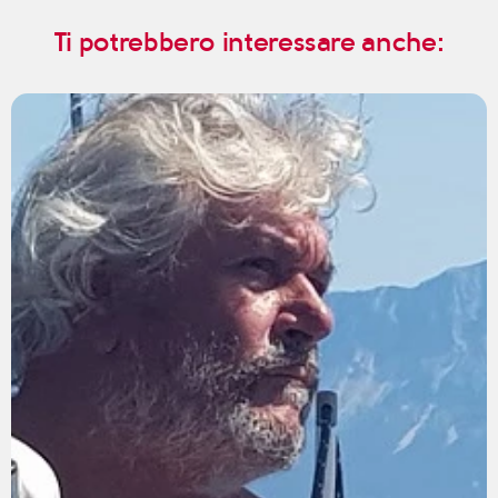
Ti potrebbero interessare anche: