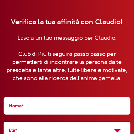
Verifica la tua affinità con Claudio!
Lascia un tuo messaggio per Claudio.
Club di Più ti seguirà passo passo per
permetterti di incontrare la persona da te
prescelta e tante altre, tutte libere e motivate,
che sono alla ricerca dell'anima gemella.