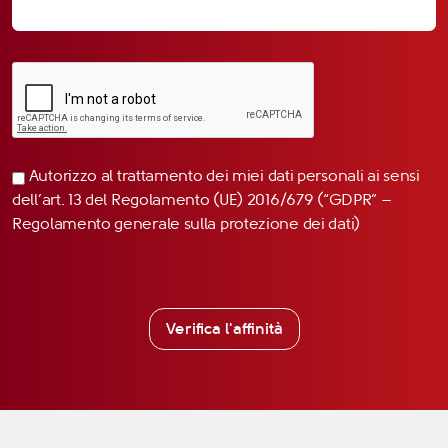
Autorizzo al trattamento dei miei dati personali ai sensi
dell’art. 13 del Regolamento (UE) 2016/679 (“GDPR” –
Regolamento generale sulla protezione dei dati)
Verifica l'affinità