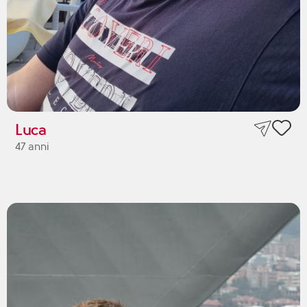
Luca
47 anni