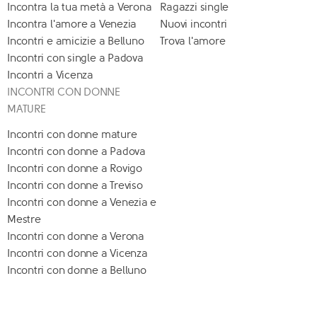
Incontra la tua metà a Verona
Ragazzi single
Incontra l'amore a Venezia
Nuovi incontri
Incontri e amicizie a Belluno
Trova l'amore
Incontri con single a Padova
Incontri a Vicenza
INCONTRI CON DONNE
MATURE
Incontri con donne mature
Incontri con donne a Padova
Incontri con donne a Rovigo
Incontri con donne a Treviso
Incontri con donne a Venezia e
Mestre
Incontri con donne a Verona
Incontri con donne a Vicenza
Incontri con donne a Belluno