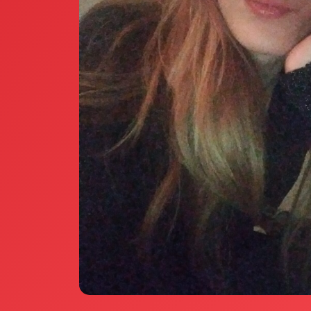
Annunci Donne