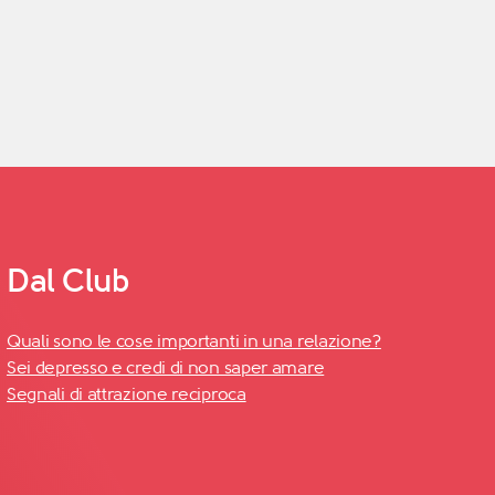
Dal Club
Quali sono le cose importanti in una relazione?
Sei depresso e credi di non saper amare
Segnali di attrazione reciproca