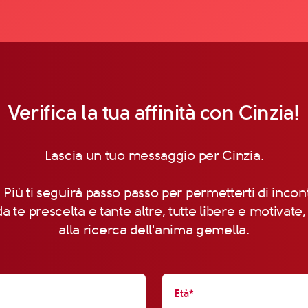
Verifica la tua affinità con Cinzia!
Lascia un tuo messaggio per Cinzia.
 Più ti seguirà passo passo per permetterti di incon
a te prescelta e tante altre, tutte libere e motivate
alla ricerca dell'anima gemella.