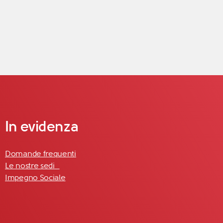
In evidenza
Domande frequenti
Le nostre sedi
Impegno Sociale