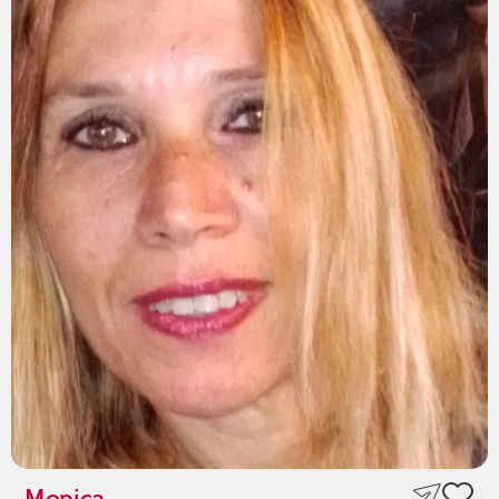
Monica