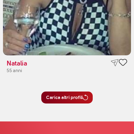
Natalia
55 anni
Carica altri profili