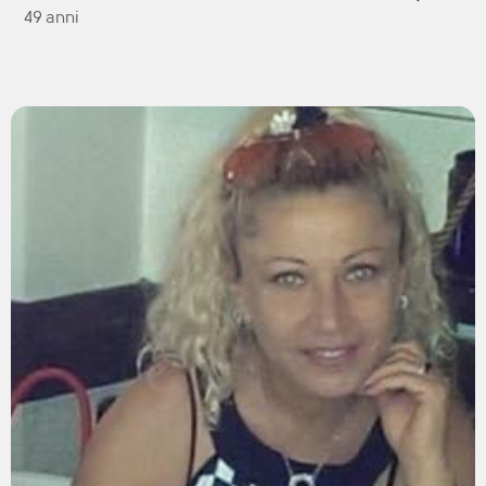
49 anni