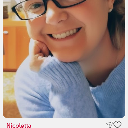
Nicoletta