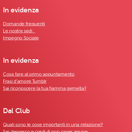
In evidenza
Domande frequenti
Le nostre sedi
Impegno Sociale
In evidenza
Cosa fare al primo appuntamento
Frasi d'amore Tumblr
Sai riconoscere la tua fiamma gemella?
Dal Club
Quali sono le cose importanti in una relazione?
Sei depresso e credi di non saper amare