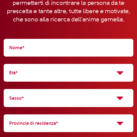
permetterti di incontrare la persona da te
prescelta e tante altre, tutte libere e motivate,
che sono alla ricerca dell'anima gemella.