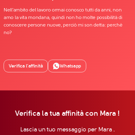
Nell'ambito del lavoro ormai conosco tutti da anni, non
amo la vita mondana, quindi non ho molte possibilità di
conoscere persone nuove, perciò mi son detta: perchè
no?
Verifica l’affinità
Whatsapp
Verifica la tua affinità con Mara !
Lascia un tuo messaggio per Mara .