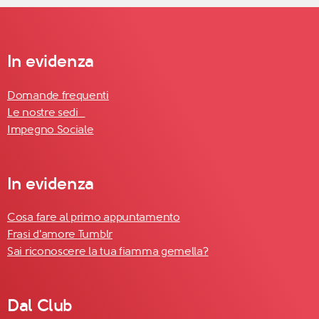
In evidenza
Domande frequenti
Le nostre sedi
Impegno Sociale
In evidenza
Cosa fare al primo appuntamento
Frasi d'amore Tumblr
Sai riconoscere la tua fiamma gemella?
Dal Club