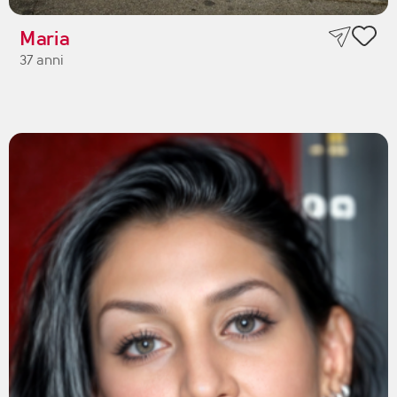
Maria
37 anni