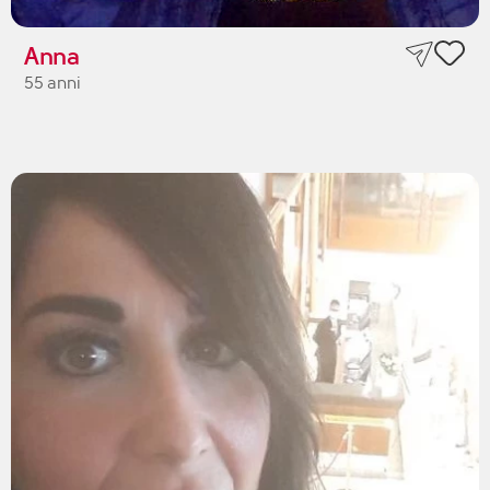
Anna
55 anni