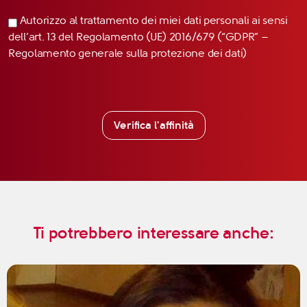
Autorizzo al trattamento dei miei dati personali ai sensi
dell’art. 13 del Regolamento (UE) 2016/679 (“GDPR” –
Regolamento generale sulla protezione dei dati)
Verifica l'affinità
Ti potrebbero interessare anche: