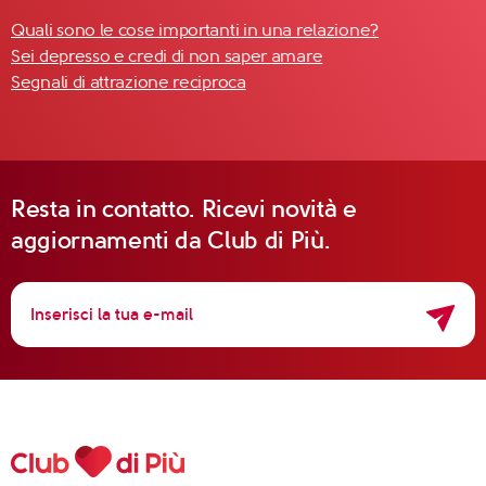
Quali sono le cose importanti in una relazione?
Sei depresso e credi di non saper amare
Segnali di attrazione reciproca
Resta in contatto. Ricevi novità e
aggiornamenti da Club di Più.