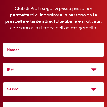
Club di Più ti seguirà passo passo per
permetterti di incontrare la persona da te
prescelta e tante altre, tutte libere e motivate,
che sono alla ricerca dell'anima gemella.