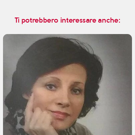
Ti potrebbero interessare anche: