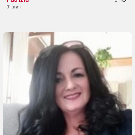
31 anni