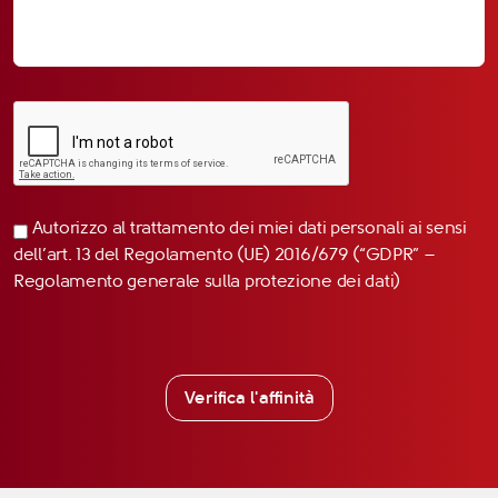
Autorizzo al trattamento dei miei dati personali ai sensi
dell’art. 13 del Regolamento (UE) 2016/679 (“GDPR” –
Regolamento generale sulla protezione dei dati)
Verifica l'affinità