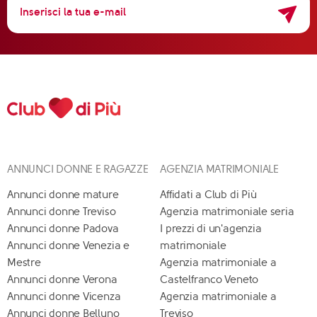
ANNUNCI DONNE E RAGAZZE
AGENZIA MATRIMONIALE
Annunci donne mature
Affidati a Club di Più
Annunci donne Treviso
Agenzia matrimoniale seria
Annunci donne Padova
I prezzi di un'agenzia
Annunci donne Venezia e
matrimoniale
Mestre
Agenzia matrimoniale a
Annunci donne Verona
Castelfranco Veneto
Annunci donne Vicenza
Agenzia matrimoniale a
Annunci donne Belluno
Treviso