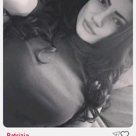
Patrizia