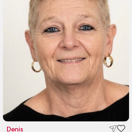
Denis