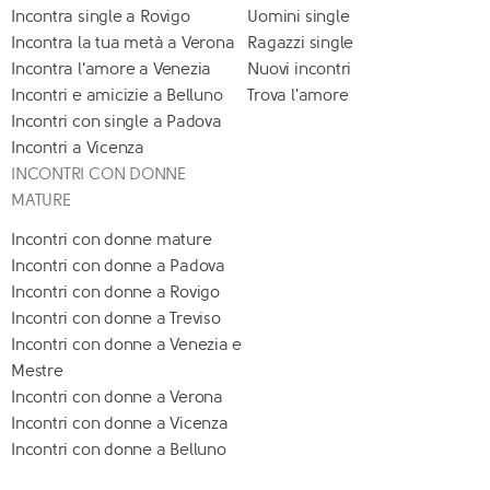
Incontra single a Rovigo
Uomini single
Incontra la tua metà a Verona
Ragazzi single
Incontra l'amore a Venezia
Nuovi incontri
Incontri e amicizie a Belluno
Trova l'amore
Incontri con single a Padova
Incontri a Vicenza
INCONTRI CON DONNE
MATURE
Incontri con donne mature
Incontri con donne a Padova
Incontri con donne a Rovigo
Incontri con donne a Treviso
Incontri con donne a Venezia e
Mestre
Incontri con donne a Verona
Incontri con donne a Vicenza
Incontri con donne a Belluno