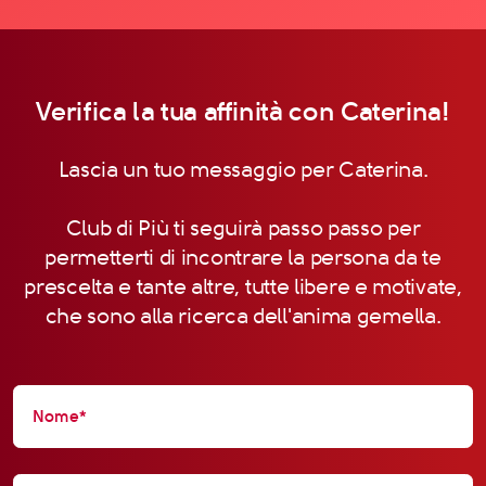
Verifica la tua affinità con Caterina!
Lascia un tuo messaggio per Caterina.
Club di Più ti seguirà passo passo per
permetterti di incontrare la persona da te
prescelta e tante altre, tutte libere e motivate,
che sono alla ricerca dell'anima gemella.