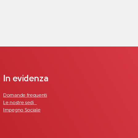
In evidenza
Domande frequenti
Le nostre sedi
Impegno Sociale