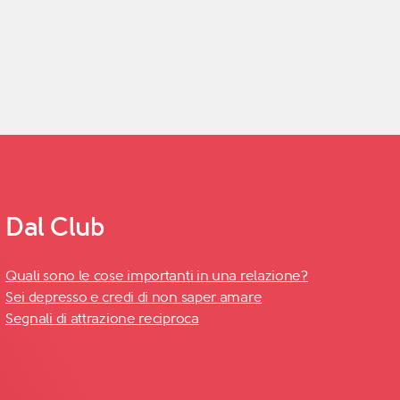
Dal Club
Quali sono le cose importanti in una relazione?
Sei depresso e credi di non saper amare
Segnali di attrazione reciproca