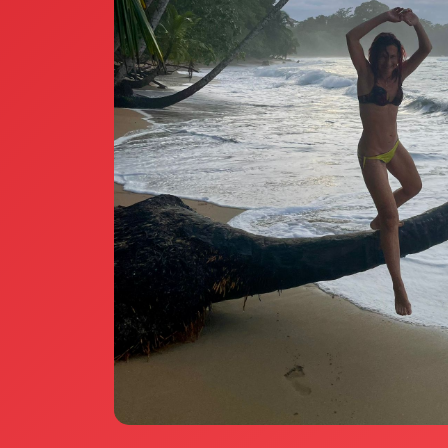
Annunci Donne