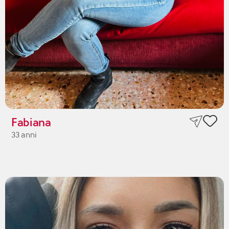
Fabiana
33 anni