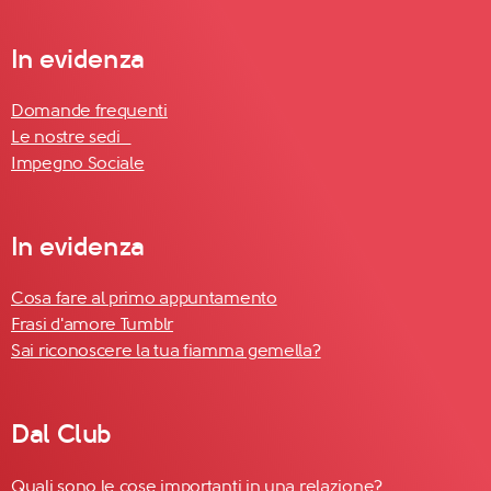
In evidenza
Domande frequenti
Le nostre sedi
Impegno Sociale
In evidenza
Cosa fare al primo appuntamento
Frasi d'amore Tumblr
Sai riconoscere la tua fiamma gemella?
Dal Club
Quali sono le cose importanti in una relazione?