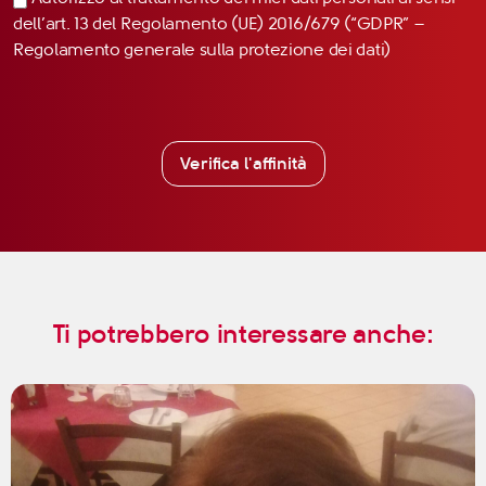
dell’art. 13 del Regolamento (UE) 2016/679 (“GDPR” –
Regolamento generale sulla protezione dei dati)
Verifica l'affinità
Ti potrebbero interessare anche: