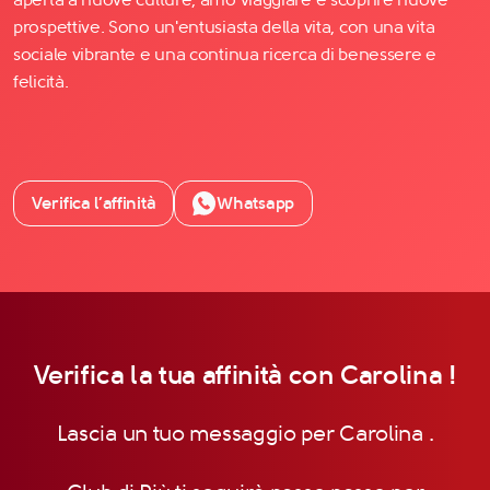
prospettive. Sono un'entusiasta della vita, con una vita
sociale vibrante e una continua ricerca di benessere e
felicità.
Verifica l’affinità
Whatsapp
Verifica la tua affinità con Carolina !
Lascia un tuo messaggio per Carolina .