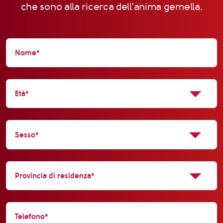
che sono alla ricerca dell'anima gemella.