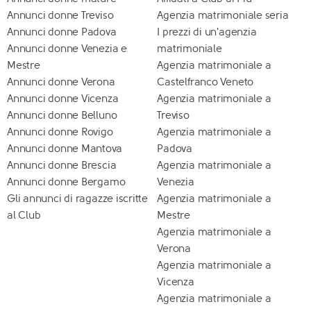
Annunci donne Treviso
Agenzia matrimoniale seria
Annunci donne Padova
I prezzi di un'agenzia
Annunci donne Venezia e
matrimoniale
Mestre
Agenzia matrimoniale a
Annunci donne Verona
Castelfranco Veneto
Annunci donne Vicenza
Agenzia matrimoniale a
Annunci donne Belluno
Treviso
Annunci donne Rovigo
Agenzia matrimoniale a
Annunci donne Mantova
Padova
Annunci donne Brescia
Agenzia matrimoniale a
Annunci donne Bergamo
Venezia
Gli annunci di ragazze iscritte
Agenzia matrimoniale a
al Club
Mestre
Agenzia matrimoniale a
Verona
Agenzia matrimoniale a
Vicenza
Agenzia matrimoniale a