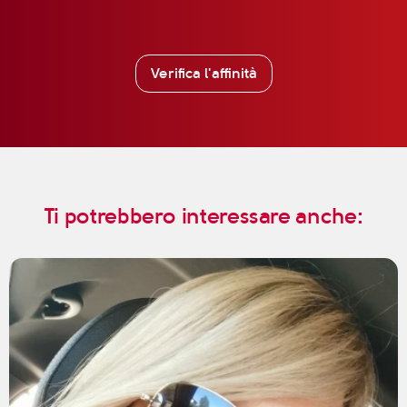
Verifica l'affinità
Ti potrebbero interessare anche: