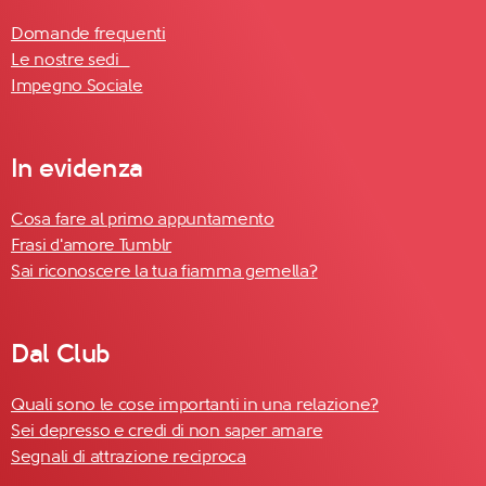
Domande frequenti
Le nostre sedi
Impegno Sociale
In evidenza
Cosa fare al primo appuntamento
Frasi d'amore Tumblr
Sai riconoscere la tua fiamma gemella?
Dal Club
Quali sono le cose importanti in una relazione?
Sei depresso e credi di non saper amare
Segnali di attrazione reciproca