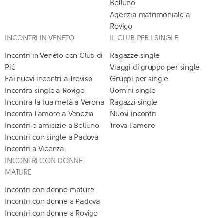
Belluno
Agenzia matrimoniale a
Rovigo
INCONTRI IN VENETO
IL CLUB PER I SINGLE
Incontri in Veneto con Club di
Ragazze single
Più
Viaggi di gruppo per single
Fai nuovi incontri a Treviso
Gruppi per single
Incontra single a Rovigo
Uomini single
Incontra la tua metà a Verona
Ragazzi single
Incontra l'amore a Venezia
Nuovi incontri
Incontri e amicizie a Belluno
Trova l'amore
Incontri con single a Padova
Incontri a Vicenza
INCONTRI CON DONNE
MATURE
Incontri con donne mature
Incontri con donne a Padova
Incontri con donne a Rovigo