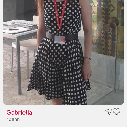
Gabriella
42 anni