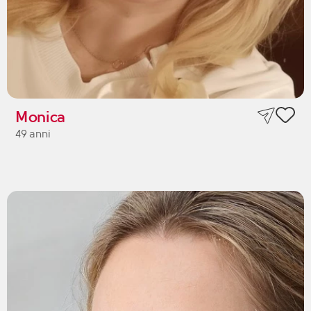
Monica
49 anni