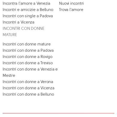
Incontra l'amore a Venezia
Nuovi incontri
Incontri e amicizie a Belluno
Trova l'amore
Incontri con single a Padova
Incontri a Vicenza
INCONTRI CON DONNE
MATURE
Incontri con donne mature
Incontri con donne a Padova
Incontri con donne a Rovigo
Incontri con donne a Treviso
Incontri con donne a Venezia e
Mestre
Incontri con donne a Verona
Incontri con donne a Vicenza
Incontri con donne a Belluno