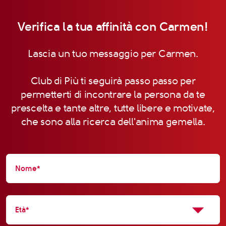
Verifica la tua affinità con Carmen!
Lascia un tuo messaggio per Carmen.
Club di Più ti seguirà passo passo per
permetterti di incontrare la persona da te
prescelta e tante altre, tutte libere e motivate,
che sono alla ricerca dell'anima gemella.