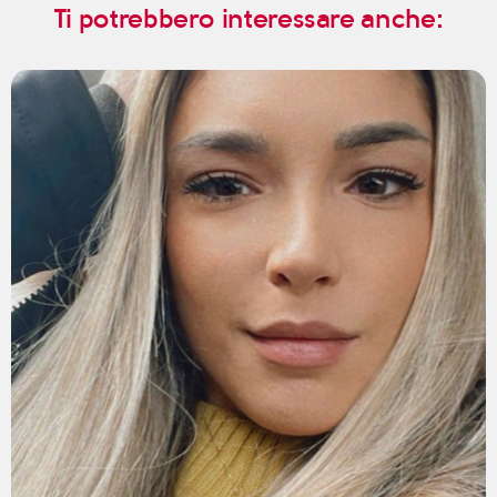
Ti potrebbero interessare anche: