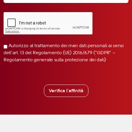
Autorizzo al trattamento dei miei dati personali ai sensi
dell’art. 13 del Regolamento (UE) 2016/679 (“GDPR” –
Regolamento generale sulla protezione dei dati)
Verifica l'affinità