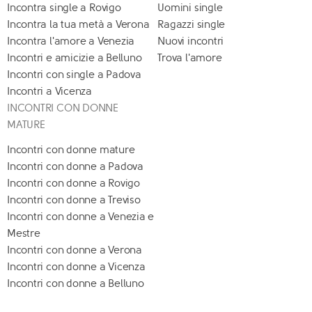
Incontra single a Rovigo
Uomini single
Incontra la tua metà a Verona
Ragazzi single
Incontra l'amore a Venezia
Nuovi incontri
Incontri e amicizie a Belluno
Trova l'amore
Incontri con single a Padova
Incontri a Vicenza
INCONTRI CON DONNE
MATURE
Incontri con donne mature
Incontri con donne a Padova
Incontri con donne a Rovigo
Incontri con donne a Treviso
Incontri con donne a Venezia e
Mestre
Incontri con donne a Verona
Incontri con donne a Vicenza
Incontri con donne a Belluno