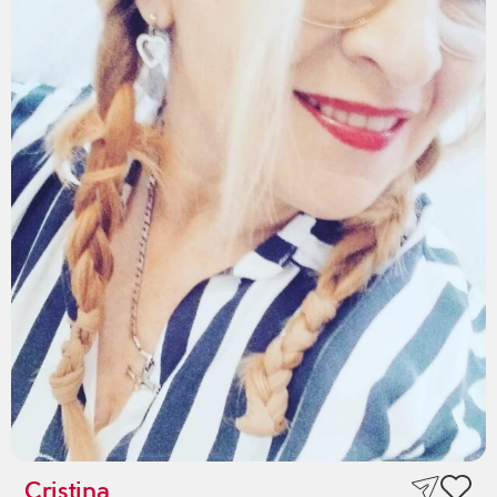
Cristina