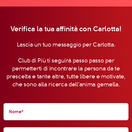
Verifica la tua affinità con Carlotta!
Lascia un tuo messaggio per Carlotta.
Club di Più ti seguirà passo passo per
permetterti di incontrare la persona da te
prescelta e tante altre, tutte libere e motivate,
che sono alla ricerca dell'anima gemella.