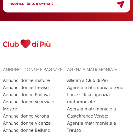
ANNUNCI DONNE E RAGAZZE
AGENZIA MATRIMONIALE
Annunci donne mature
Affidati a Club di Più
Annunci donne Treviso
Agenzia matrimoniale seria
Annunci donne Padova
I prezzi di un'agenzia
Annunci donne Venezia e
matrimoniale
Mestre
Agenzia matrimoniale a
Annunci donne Verona
Castelfranco Veneto
Annunci donne Vicenza
Agenzia matrimoniale a
Annunci donne Belluno
Treviso