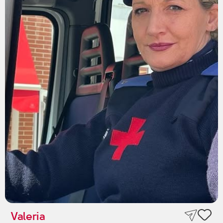
Valeria