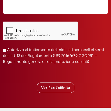
Autorizzo al trattamento dei miei dati personali ai sensi
dell’art. 13 del Regolamento (UE) 2016/679 (“GDPR” –
Regolamento generale sulla protezione dei dati)
Verifica l'affinità