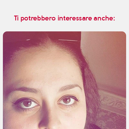
Ti potrebbero interessare anche: