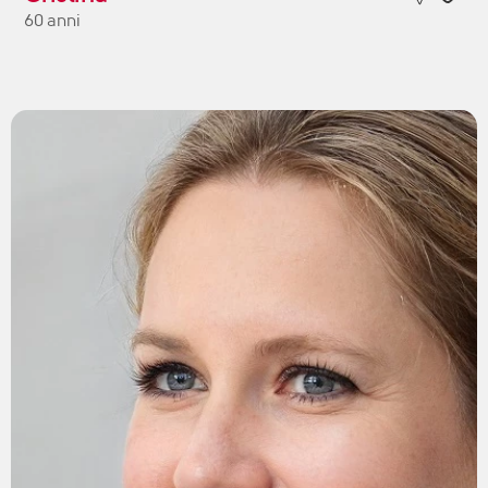
60 anni