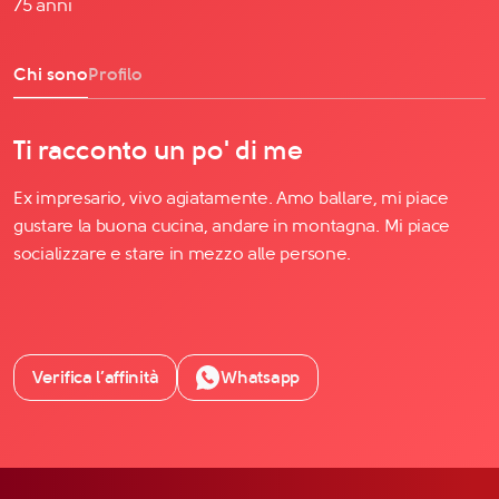
75 anni
Chi sono
Profilo
Ti racconto un po' di me
Ex impresario, vivo agiatamente. Amo ballare, mi piace
gustare la buona cucina, andare in montagna. Mi piace
socializzare e stare in mezzo alle persone.
Verifica l’affinità
Whatsapp