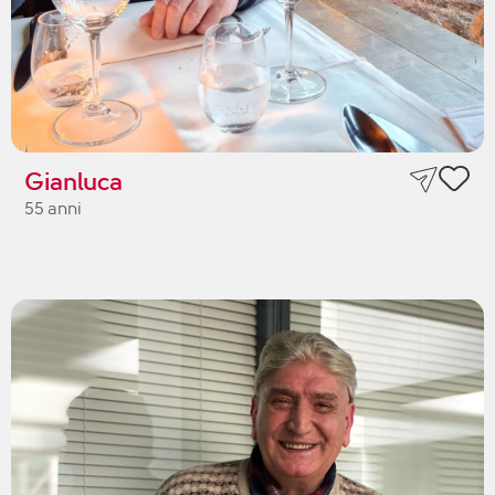
Gianluca
55 anni