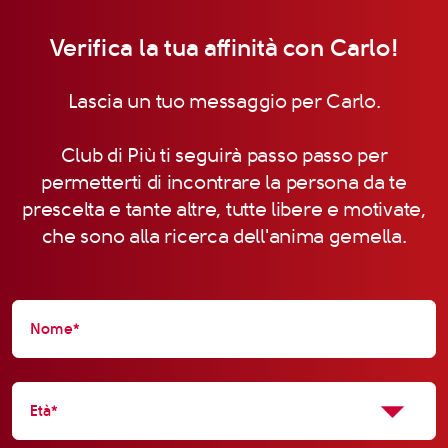
Verifica la tua affinità con Carlo!
Lascia un tuo messaggio per Carlo.
Club di Più ti seguirà passo passo per
permetterti di incontrare la persona da te
prescelta e tante altre, tutte libere e motivate,
che sono alla ricerca dell'anima gemella.