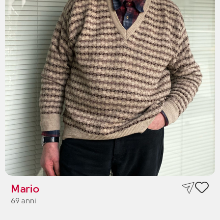
Mario
69 anni