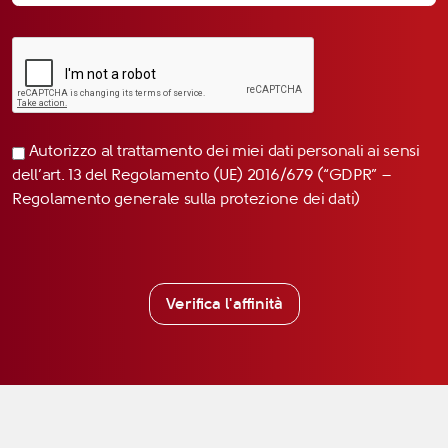
Autorizzo al trattamento dei miei dati personali ai sensi
dell’art. 13 del Regolamento (UE) 2016/679 (“GDPR” –
Regolamento generale sulla protezione dei dati)
Verifica l'affinità