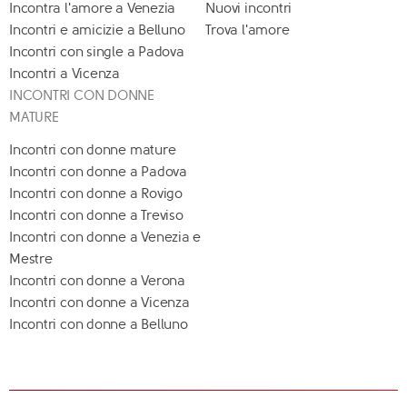
Incontra l'amore a Venezia
Nuovi incontri
Incontri e amicizie a Belluno
Trova l'amore
Incontri con single a Padova
Incontri a Vicenza
INCONTRI CON DONNE
MATURE
Incontri con donne mature
Incontri con donne a Padova
Incontri con donne a Rovigo
Incontri con donne a Treviso
Incontri con donne a Venezia e
Mestre
Incontri con donne a Verona
Incontri con donne a Vicenza
Incontri con donne a Belluno