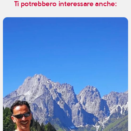
Ti potrebbero interessare anche: