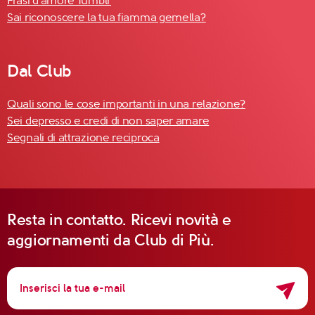
Frasi d'amore Tumblr
Sai riconoscere la tua fiamma gemella?
Dal Club
Quali sono le cose importanti in una relazione?
Sei depresso e credi di non saper amare
Segnali di attrazione reciproca
Resta in contatto. Ricevi novità e
aggiornamenti da Club di Più.