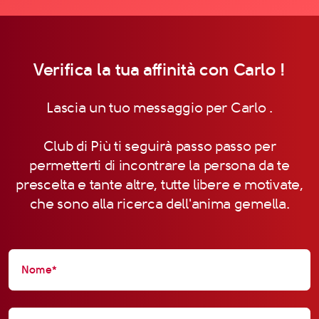
Verifica la tua affinità con Carlo !
Lascia un tuo messaggio per Carlo .
Club di Più ti seguirà passo passo per
permetterti di incontrare la persona da te
prescelta e tante altre, tutte libere e motivate,
che sono alla ricerca dell'anima gemella.