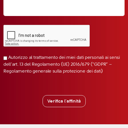
Autorizzo al trattamento dei miei dati personali ai sensi
dell’art. 13 del Regolamento (UE) 2016/679 (“GDPR” –
Regolamento generale sulla protezione dei dati)
Verifica l'affinità