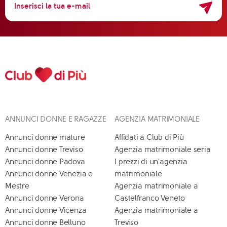
ANNUNCI DONNE E RAGAZZE
AGENZIA MATRIMONIALE
Annunci donne mature
Affidati a Club di Più
Annunci donne Treviso
Agenzia matrimoniale seria
Annunci donne Padova
I prezzi di un'agenzia
Annunci donne Venezia e
matrimoniale
Mestre
Agenzia matrimoniale a
Annunci donne Verona
Castelfranco Veneto
Annunci donne Vicenza
Agenzia matrimoniale a
Annunci donne Belluno
Treviso