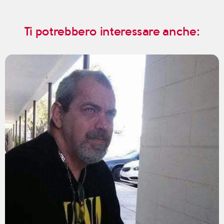
Ti potrebbero interessare anche: