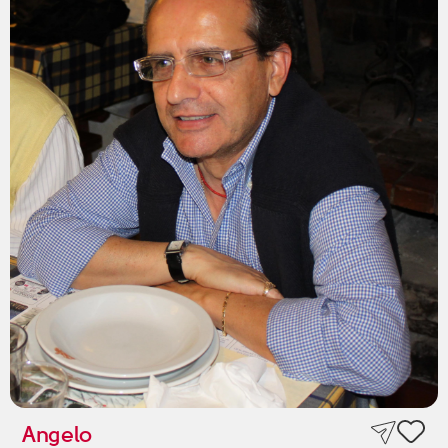
Angelo