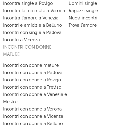
Incontra single a Rovigo
Uomini single
Incontra la tua metà a Verona
Ragazzi single
Incontra l'amore a Venezia
Nuovi incontri
Incontri e amicizie a Belluno
Trova l'amore
Incontri con single a Padova
Incontri a Vicenza
INCONTRI CON DONNE
MATURE
Incontri con donne mature
Incontri con donne a Padova
Incontri con donne a Rovigo
Incontri con donne a Treviso
Incontri con donne a Venezia e
Mestre
Incontri con donne a Verona
Incontri con donne a Vicenza
Incontri con donne a Belluno