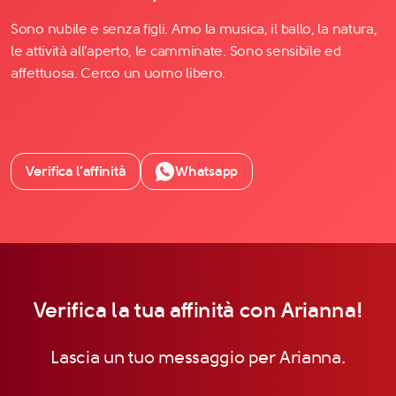
Sono nubile e senza figli. Amo la musica, il ballo, la natura,
le attività all'aperto, le camminate. Sono sensibile ed
affettuosa. Cerco un uomo libero.
Verifica l’affinità
Whatsapp
Verifica la tua affinità con Arianna!
Lascia un tuo messaggio per Arianna.