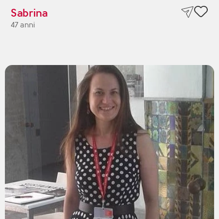
Sabrina
47 anni