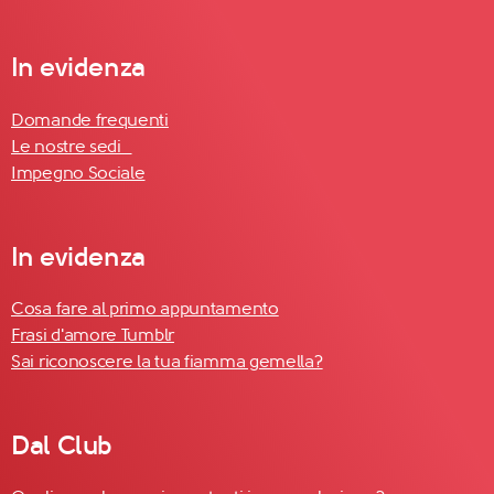
In evidenza
Domande frequenti
Le nostre sedi
Impegno Sociale
In evidenza
Cosa fare al primo appuntamento
Frasi d'amore Tumblr
Sai riconoscere la tua fiamma gemella?
Dal Club