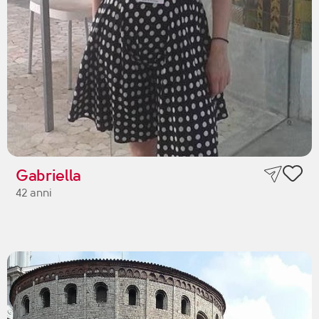
Gabriella
42 anni