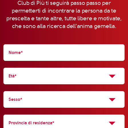
Club di Più ti seguirà passo passo per
permetterti di incontrare la persona da te
prescelta e tante altre, tutte libere e motivate,
che sono alla ricerca dell'anima gemella.