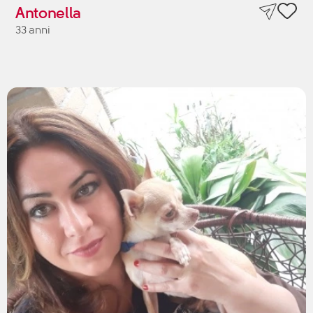
Antonella
33 anni