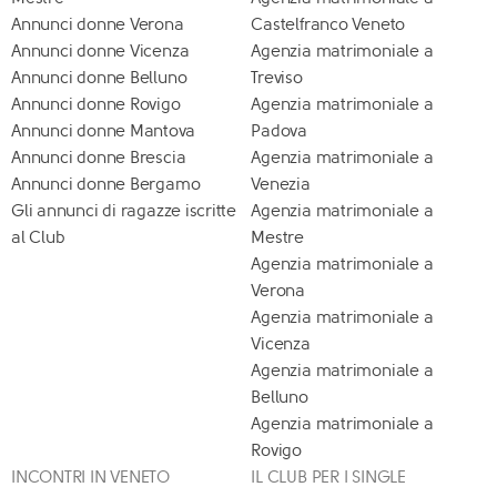
Annunci donne Verona
Castelfranco Veneto
Annunci donne Vicenza
Agenzia matrimoniale a
Annunci donne Belluno
Treviso
Annunci donne Rovigo
Agenzia matrimoniale a
Annunci donne Mantova
Padova
Annunci donne Brescia
Agenzia matrimoniale a
Annunci donne Bergamo
Venezia
Gli annunci di ragazze iscritte
Agenzia matrimoniale a
al Club
Mestre
Agenzia matrimoniale a
Verona
Agenzia matrimoniale a
Vicenza
Agenzia matrimoniale a
Belluno
Agenzia matrimoniale a
Rovigo
INCONTRI IN VENETO
IL CLUB PER I SINGLE