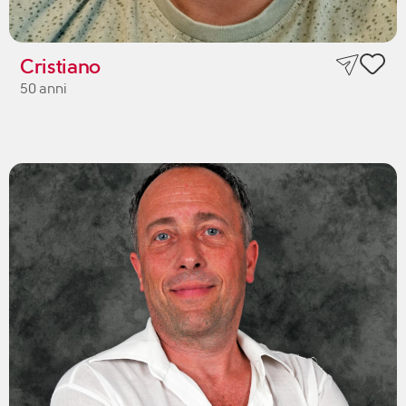
Cristiano
50 anni