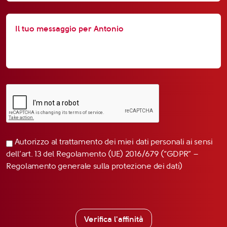
Autorizzo al trattamento dei miei dati personali ai sensi
dell’art. 13 del Regolamento (UE) 2016/679 (“GDPR” –
Regolamento generale sulla protezione dei dati)
Verifica l'affinità