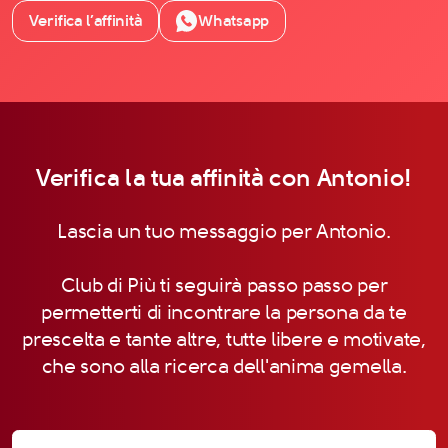
Verifica l’affinità
Whatsapp
Verifica la tua affinità con Antonio!
Lascia un tuo messaggio per Antonio.
Club di Più ti seguirà passo passo per
permetterti di incontrare la persona da te
prescelta e tante altre, tutte libere e motivate,
che sono alla ricerca dell'anima gemella.