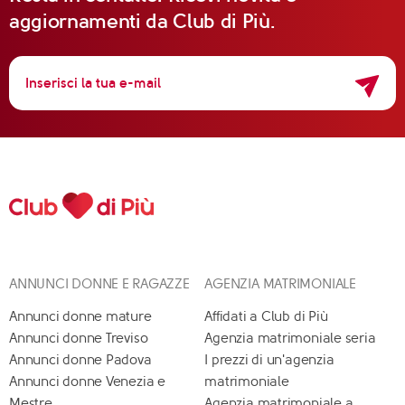
aggiornamenti da Club di Più.
ANNUNCI DONNE E RAGAZZE
AGENZIA MATRIMONIALE
Annunci donne mature
Affidati a Club di Più
Annunci donne Treviso
Agenzia matrimoniale seria
Annunci donne Padova
I prezzi di un'agenzia
Annunci donne Venezia e
matrimoniale
Mestre
Agenzia matrimoniale a