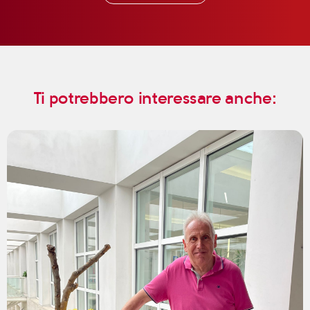
Ti potrebbero interessare anche: