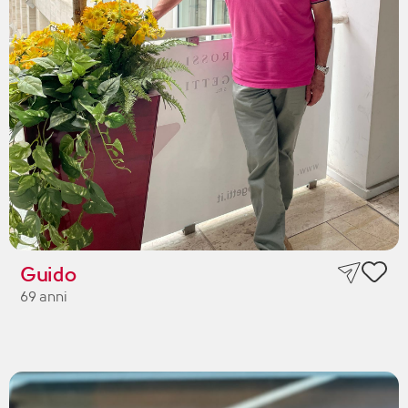
Guido
69 anni