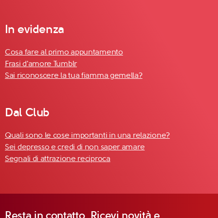
In evidenza
Cosa fare al primo appuntamento
Frasi d'amore Tumblr
Sai riconoscere la tua fiamma gemella?
Dal Club
Quali sono le cose importanti in una relazione?
Sei depresso e credi di non saper amare
Segnali di attrazione reciproca
Resta in contatto. Ricevi novità e