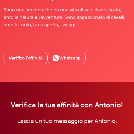
Sono una persona che ha una vita attiva e diversificata,
amo la natura e l'avventura. Sono appassionato di cavalli,
amo la moto, l'aria aperta, i viaggi.
Verifica l’affinità
Whatsapp
Verifica la tua affinità con Antonio!
Lascia un tuo messaggio per Antonio.