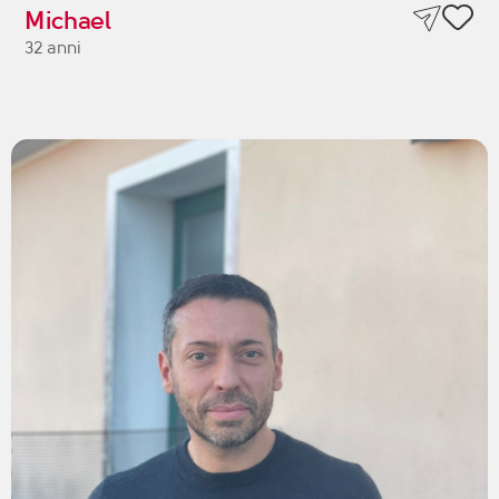
Michael
32 anni