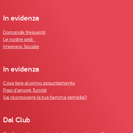
In evidenza
Domande frequenti
Le nostre sedi
Impegno Sociale
In evidenza
Cosa fare al primo appuntamento
Frasi d'amore Tumblr
Sai riconoscere la tua fiamma gemella?
Dal Club