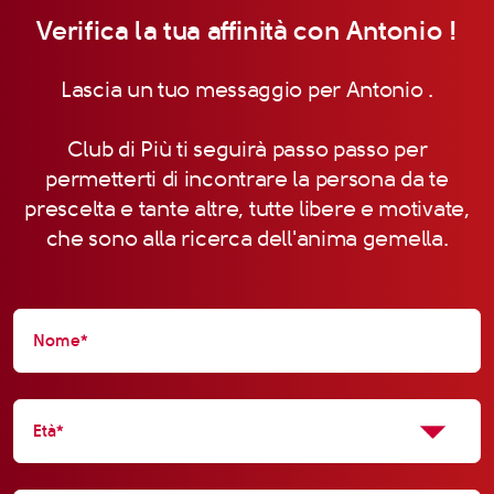
Verifica la tua affinità con Antonio !
Lascia un tuo messaggio per Antonio .
Club di Più ti seguirà passo passo per
permetterti di incontrare la persona da te
prescelta e tante altre, tutte libere e motivate,
che sono alla ricerca dell'anima gemella.