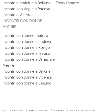
Incontri e amicizie a Belluno
Trova l'amore
Incontri con single a Padova
Incontri a Vicenza
INCONTRI CON DONNE
MATURE
Incontri con donne mature
Incontri con donne a Padova
Incontri con donne a Rovigo
Incontri con donne a Treviso
Incontri con donne a Venezia e
Mestre
Incontri con donne a Verona
Incontri con donne a Vicenza
Incontri con donne a Belluno