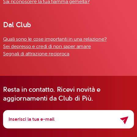
Sai riconoscere la tua fiamma gemella?
Dal Club
Quali sono le cose importanti in una relazione?
Sei depresso e credi di non saper amare
Segnali di attrazione reciproca
Resta in contatto. Ricevi novità e
aggiornamenti da Club di Più.