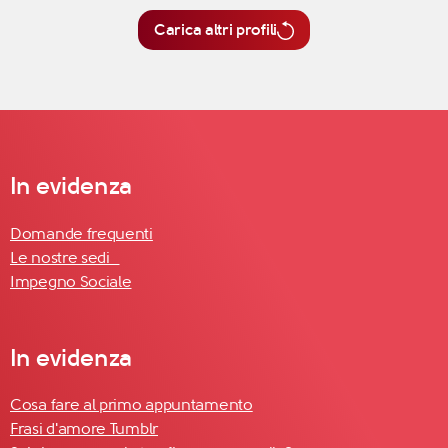
Carica altri profili
In evidenza
Domande frequenti
Le nostre sedi
Impegno Sociale
In evidenza
Cosa fare al primo appuntamento
Frasi d'amore Tumblr