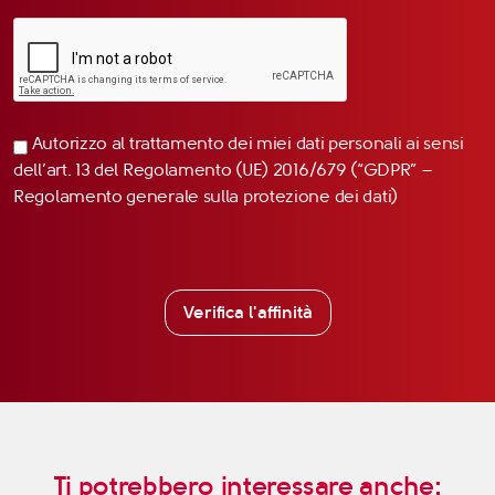
Autorizzo al trattamento dei miei dati personali ai sensi
dell’art. 13 del Regolamento (UE) 2016/679 (“GDPR” –
Regolamento generale sulla protezione dei dati)
Verifica l'affinità
Ti potrebbero interessare anche: