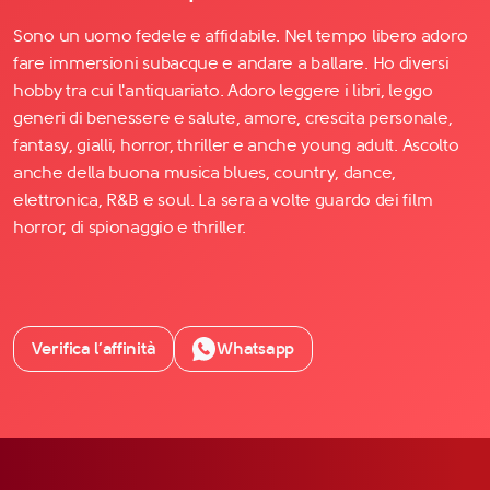
Sono un uomo fedele e affidabile. Nel tempo libero adoro
fare immersioni subacque e andare a ballare. Ho diversi
hobby tra cui l'antiquariato. Adoro leggere i libri, leggo
generi di benessere e salute, amore, crescita personale,
fantasy, gialli, horror, thriller e anche young adult. Ascolto
anche della buona musica blues, country, dance,
elettronica, R&B e soul. La sera a volte guardo dei film
horror, di spionaggio e thriller.
Verifica l’affinità
Whatsapp