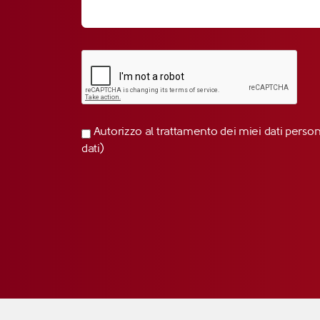
Autorizzo al trattamento dei miei dati perso
dati)