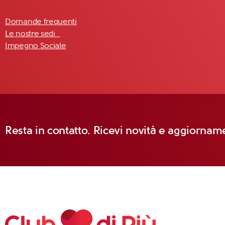
Domande frequenti
Le nostre sedi
Impegno Sociale
Resta in contatto. Ricevi novità e aggiorname