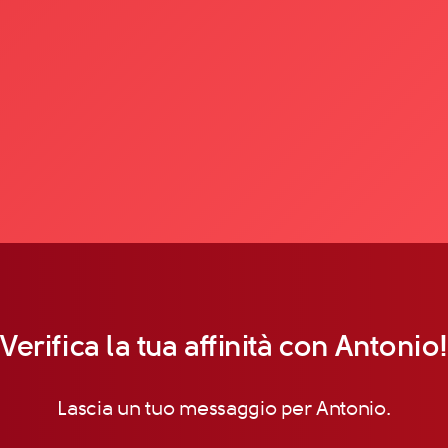
Verifica la tua affinità con Antonio!
Lascia un tuo messaggio per Antonio.