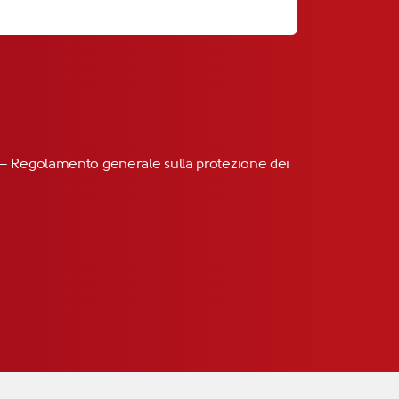
R” – Regolamento generale sulla protezione dei