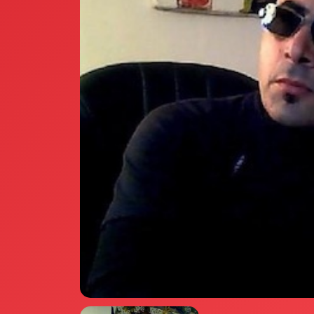
Annunci Donne