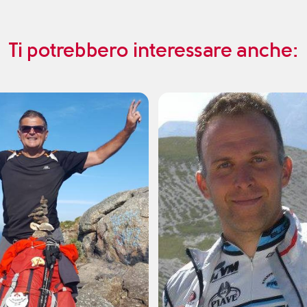
Ti potrebbero interessare anche: