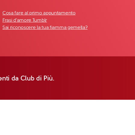
Cosa fare al primo appuntamento
Frasi d'amore Tumblr
Sai riconoscere la tua fiamma gemella?
nti da Club di Più.