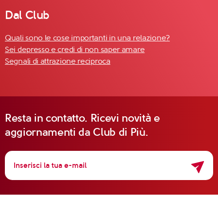
Dal Club
Quali sono le cose importanti in una relazione?
Sei depresso e credi di non saper amare
Segnali di attrazione reciproca
Resta in contatto. Ricevi novità e
aggiornamenti da Club di Più.