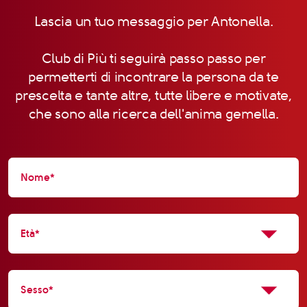
Lascia un tuo messaggio per Antonella.
Club di Più ti seguirà passo passo per
permetterti di incontrare la persona da te
prescelta e tante altre, tutte libere e motivate,
che sono alla ricerca dell'anima gemella.