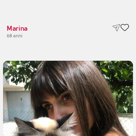
Marina
68 anni