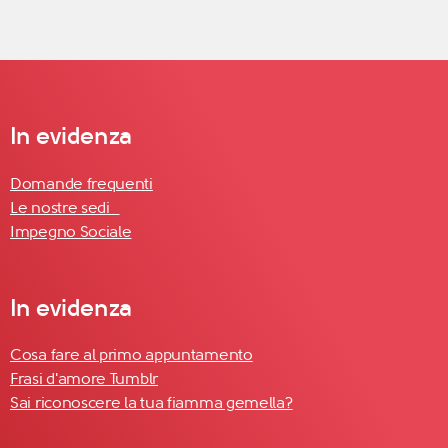
In evidenza
Domande frequenti
Le nostre sedi
Impegno Sociale
In evidenza
Cosa fare al primo appuntamento
Frasi d'amore Tumblr
Sai riconoscere la tua fiamma gemella?