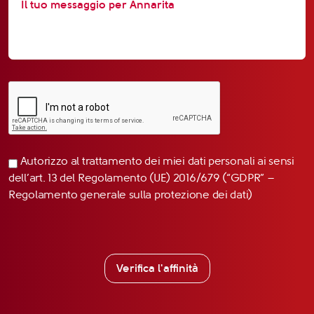
Autorizzo al trattamento dei miei dati personali ai sensi
dell’art. 13 del Regolamento (UE) 2016/679 (“GDPR” –
Regolamento generale sulla protezione dei dati)
Verifica l'affinità