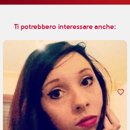
Ti potrebbero interessare anche: