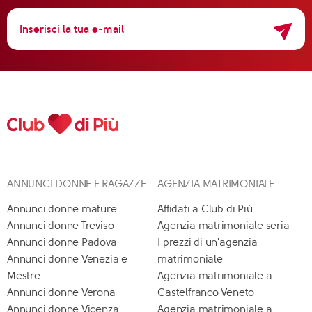
ANNUNCI DONNE E RAGAZZE
AGENZIA MATRIMONIALE
Annunci donne mature
Affidati a Club di Più
Annunci donne Treviso
Agenzia matrimoniale seria
Annunci donne Padova
I prezzi di un'agenzia
Annunci donne Venezia e
matrimoniale
Mestre
Agenzia matrimoniale a
Annunci donne Verona
Castelfranco Veneto
Annunci donne Vicenza
Agenzia matrimoniale a