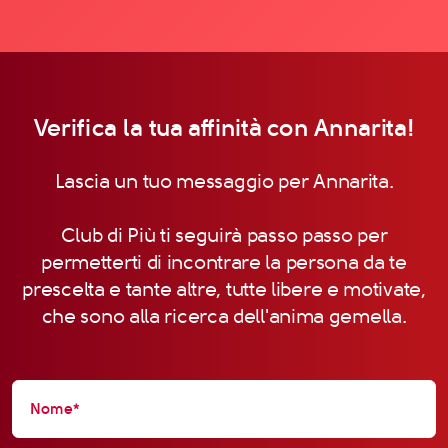
Verifica la tua affinità con Annarita!
Lascia un tuo messaggio per Annarita.
Club di Più ti seguirà passo passo per
permetterti di incontrare la persona da te
prescelta e tante altre, tutte libere e motivate,
che sono alla ricerca dell'anima gemella.