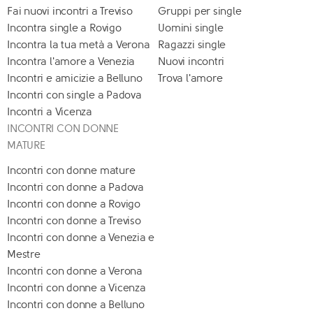
Fai nuovi incontri a Treviso
Gruppi per single
Incontra single a Rovigo
Uomini single
Incontra la tua metà a Verona
Ragazzi single
Incontra l'amore a Venezia
Nuovi incontri
Incontri e amicizie a Belluno
Trova l'amore
Incontri con single a Padova
Incontri a Vicenza
INCONTRI CON DONNE
MATURE
Incontri con donne mature
Incontri con donne a Padova
Incontri con donne a Rovigo
Incontri con donne a Treviso
Incontri con donne a Venezia e
Mestre
Incontri con donne a Verona
Incontri con donne a Vicenza
Incontri con donne a Belluno