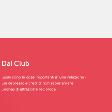
Dal Club
Quali sono le cose importanti in una relazione?
Sei depresso e credi di non saper amare
Segnali di attrazione reciproca