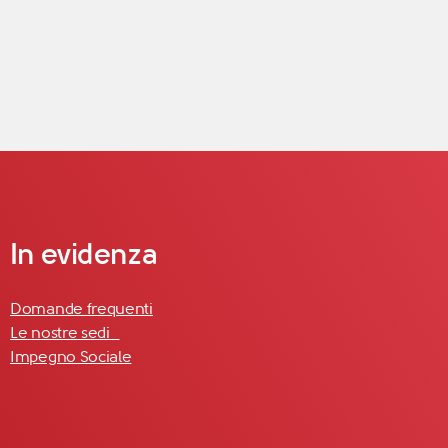
In evidenza
Domande frequenti
Le nostre sedi
Impegno Sociale