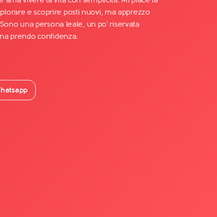
lorare e scoprire posti nuovi, ma apprezzo
. Sono una persona leale, un po' riservata
pena prendo confidenza.
hatsapp