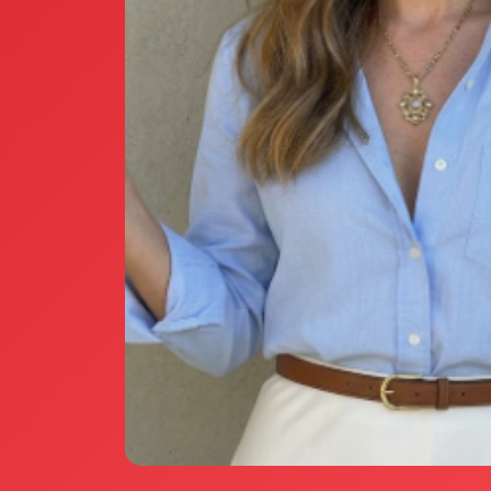
Annunci Donne