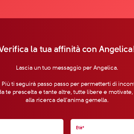
Verifica la tua affinità con Angelica
Lascia un tuo messaggio per Angelica.
 Più ti seguirà passo passo per permetterti di incon
a te prescelta e tante altre, tutte libere e motivate
alla ricerca dell'anima gemella.