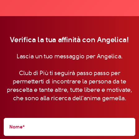
Verifica la tua affinità con Angelica!
Lascia un tuo messaggio per Angelica.
Club di Più ti seguirà passo passo per
permetterti di incontrare la persona da te
prescelta e tante altre, tutte libere e motivate,
che sono alla ricerca dell'anima gemella.