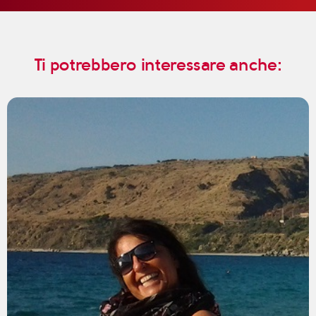
Ti potrebbero interessare anche: