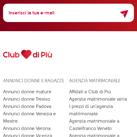
ANNUNCI DONNE E RAGAZZE
AGENZIA MATRIMONIALE
Annunci donne mature
Affidati a Club di Più
Annunci donne Treviso
Agenzia matrimoniale seria
Annunci donne Padova
I prezzi di un'agenzia
Annunci donne Venezia e
matrimoniale
Mestre
Agenzia matrimoniale a
Annunci donne Verona
Castelfranco Veneto
Annunci donne Vicenza
Agenzia matrimoniale a