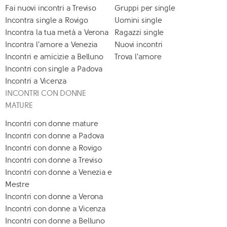
Fai nuovi incontri a Treviso
Gruppi per single
Incontra single a Rovigo
Uomini single
Incontra la tua metà a Verona
Ragazzi single
Incontra l'amore a Venezia
Nuovi incontri
Incontri e amicizie a Belluno
Trova l'amore
Incontri con single a Padova
Incontri a Vicenza
INCONTRI CON DONNE
MATURE
Incontri con donne mature
Incontri con donne a Padova
Incontri con donne a Rovigo
Incontri con donne a Treviso
Incontri con donne a Venezia e
Mestre
Incontri con donne a Verona
Incontri con donne a Vicenza
Incontri con donne a Belluno