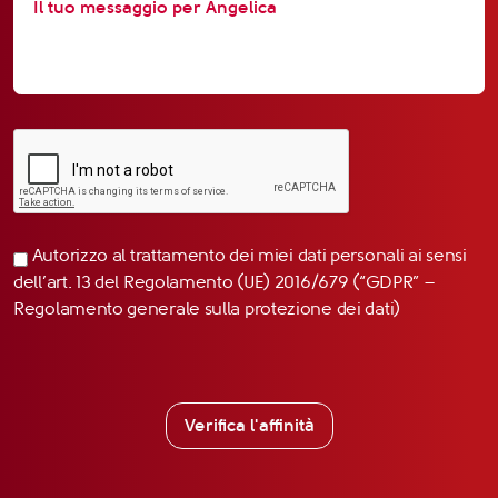
Autorizzo al trattamento dei miei dati personali ai sensi
dell’art. 13 del Regolamento (UE) 2016/679 (“GDPR” –
Regolamento generale sulla protezione dei dati)
Verifica l'affinità