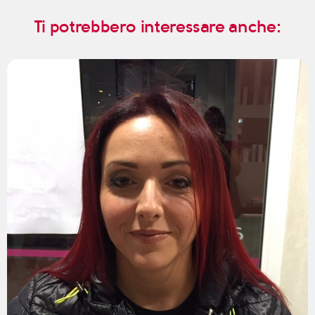
Ti potrebbero interessare anche: