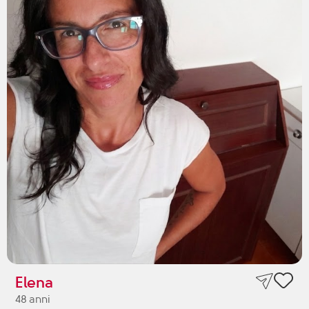
Elena
48 anni