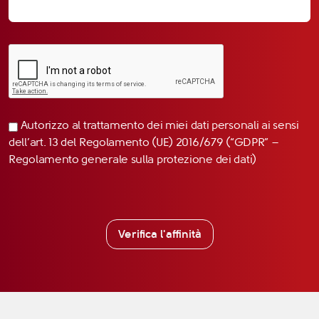
Autorizzo al trattamento dei miei dati personali ai sensi
dell’art. 13 del Regolamento (UE) 2016/679 (“GDPR” –
Regolamento generale sulla protezione dei dati)
Verifica l'affinità