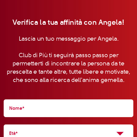
Verifica la tua affinità con Angela!
Lascia un tuo messaggio per Angela.
Club di Più ti seguirà passo passo per
permetterti di incontrare la persona da te
prescelta e tante altre, tutte libere e motivate,
che sono alla ricerca dell'anima gemella.