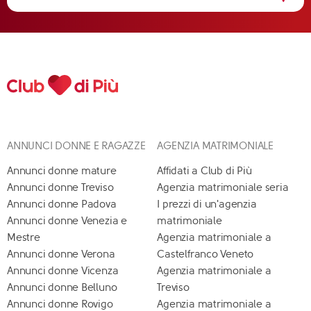
ANNUNCI DONNE E RAGAZZE
AGENZIA MATRIMONIALE
Annunci donne mature
Affidati a Club di Più
Annunci donne Treviso
Agenzia matrimoniale seria
Annunci donne Padova
I prezzi di un'agenzia
Annunci donne Venezia e
matrimoniale
Mestre
Agenzia matrimoniale a
Annunci donne Verona
Castelfranco Veneto
Annunci donne Vicenza
Agenzia matrimoniale a
Annunci donne Belluno
Treviso
Annunci donne Rovigo
Agenzia matrimoniale a