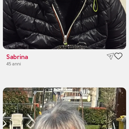
Sabrina
45 anni