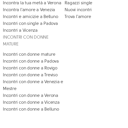
Incontra la tua metà a Verona
Ragazzi single
Incontra l'amore a Venezia
Nuovi incontri
Incontri e amicizie a Belluno
Trova l'amore
Incontri con single a Padova
Incontri a Vicenza
INCONTRI CON DONNE
MATURE
Incontri con donne mature
Incontri con donne a Padova
Incontri con donne a Rovigo
Incontri con donne a Treviso
Incontri con donne a Venezia e
Mestre
Incontri con donne a Verona
Incontri con donne a Vicenza
Incontri con donne a Belluno