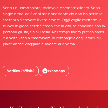
Sono un uomo solare, socievole e sempre allegro. Sono
single ormai da 3 anni ma nonostante ciò non ho perso la
speranza di trovare il vero amore. Oggi voglio mettermi di
nuovo in gioco perchè credo che la vita, se condivisa con la
persona giusta, sia più bella. Nel tempo libero pratico padel
e a volte vado a camminare in compagnia degli amici. Mi
piace anche viaggiare e andare al cinema.
Verifica l’affinità
Whatsapp