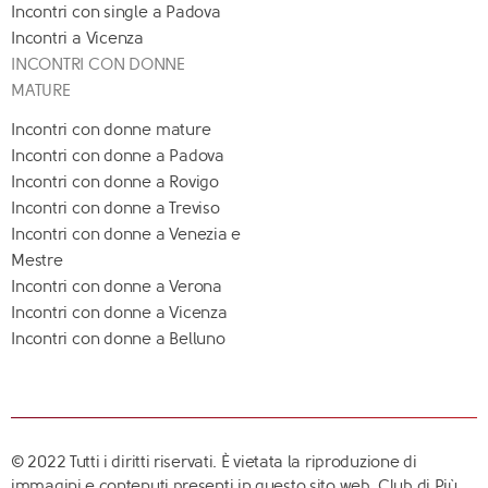
Incontri con single a Padova
Incontri a Vicenza
INCONTRI CON DONNE
MATURE
Incontri con donne mature
Incontri con donne a Padova
Incontri con donne a Rovigo
Incontri con donne a Treviso
Incontri con donne a Venezia e
Mestre
Incontri con donne a Verona
Incontri con donne a Vicenza
Incontri con donne a Belluno
© 2022 Tutti i diritti riservati. È vietata la riproduzione di
immagini e contenuti presenti in questo sito web. Club di Più