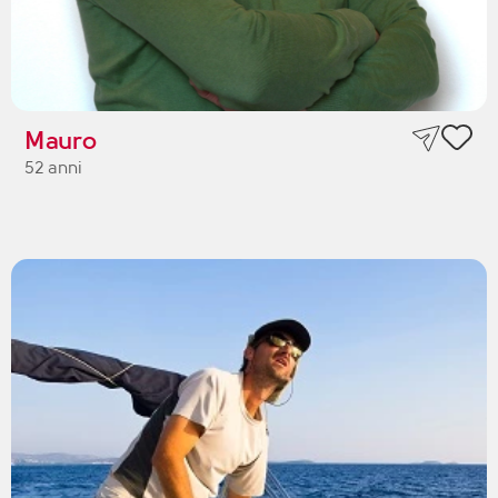
Mauro
52 anni