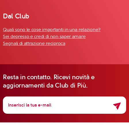
Dal Club
Quali sono le cose importanti in una relazione?
Sei depresso e credi di non saper amare
Segnali di attrazione reciproca
Resta in contatto. Ricevi novità e
aggiornamenti da Club di Più.