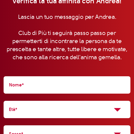
Verifica la tua affinità con Andrea!
Lascia un tuo messaggio per Andrea.
Club di Più ti seguirà passo passo per
permetterti di incontrare la persona da te
prescelta e tante altre, tutte libere e motivate,
che sono alla ricerca dell'anima gemella.