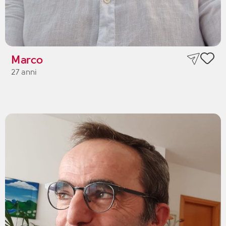
Marco
27 anni