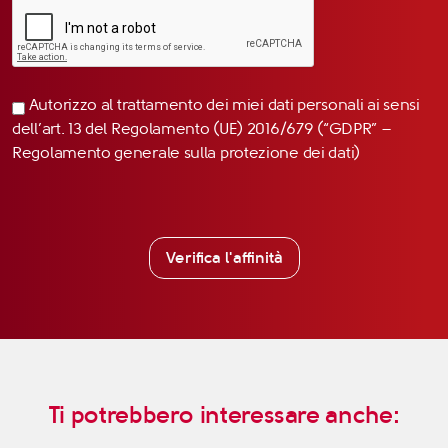
Autorizzo al trattamento dei miei dati personali ai sensi
dell’art. 13 del Regolamento (UE) 2016/679 (“GDPR” –
Regolamento generale sulla protezione dei dati)
Verifica l'affinità
Ti potrebbero interessare anche: