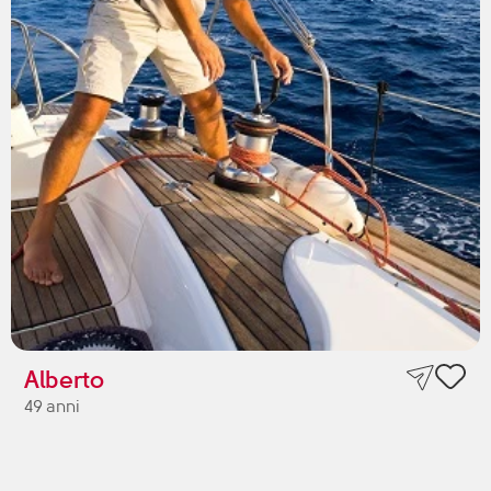
Alberto
49 anni