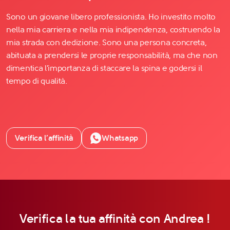
Sono un giovane libero professionista. Ho investito molto
nella mia carriera e nella mia indipendenza, costruendo la
mia strada con dedizione. Sono una persona concreta,
abituata a prendersi le proprie responsabilità, ma che non
dimentica l'importanza di staccare la spina e godersi il
tempo di qualità.
Verifica l’affinità
Whatsapp
Verifica la tua affinità con Andrea !