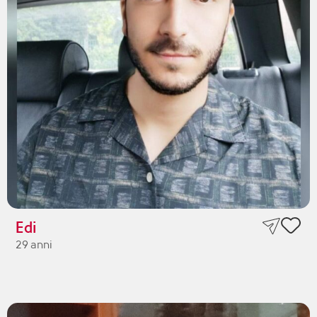
Edi
29 anni