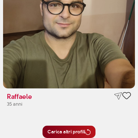
Raffaele
35 anni
Carica altri profili