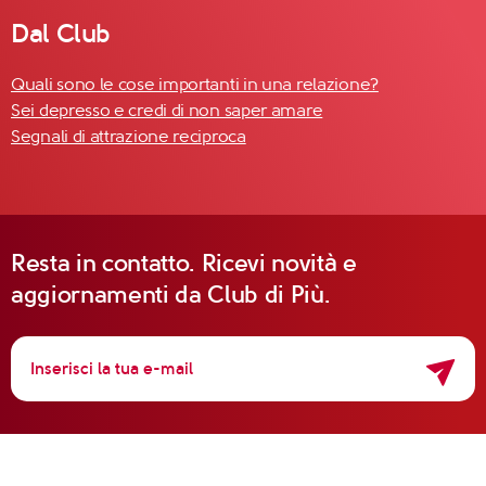
Dal Club
Quali sono le cose importanti in una relazione?
Sei depresso e credi di non saper amare
Segnali di attrazione reciproca
Resta in contatto. Ricevi novità e
aggiornamenti da Club di Più.