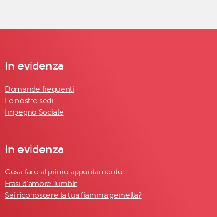
In evidenza
Domande frequenti
Le nostre sedi
Impegno Sociale
In evidenza
Cosa fare al primo appuntamento
Frasi d'amore Tumblr
Sai riconoscere la tua fiamma gemella?