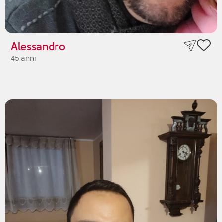
Alessandro
45 anni