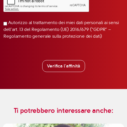
Autorizzo al trattamento dei miei dati personali ai sensi
dell’art. 13 del Regolamento (UE) 2016/679 (“GDPR” –
Regolamento generale sulla protezione dei dati)
Verifica l'affinità
Ti potrebbero interessare anche: