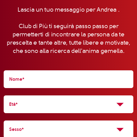
Lascia un tuo messaggio per Andrea .
Club di Più ti seguirà passo passo per
permetterti di incontrare la persona da te
prescelta e tante altre, tutte libere e motivate,
che sono alla ricerca dell'anima gemella.