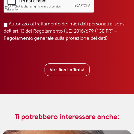
Autorizzo al trattamento dei miei dati personali ai sensi
dell’art. 13 del Regolamento (UE) 2016/679 (“GDPR” –
Regolamento generale sulla protezione dei dati)
Verifica l'affinità
Ti potrebbero interessare anche: