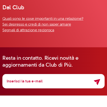
Dal Club
Quali sono le cose importanti in una relazione?
Sei depresso e credi di non saper amare
Segnali di attrazione reciproca
Resta in contatto. Ricevi novità e
aggiornamenti da Club di Più.