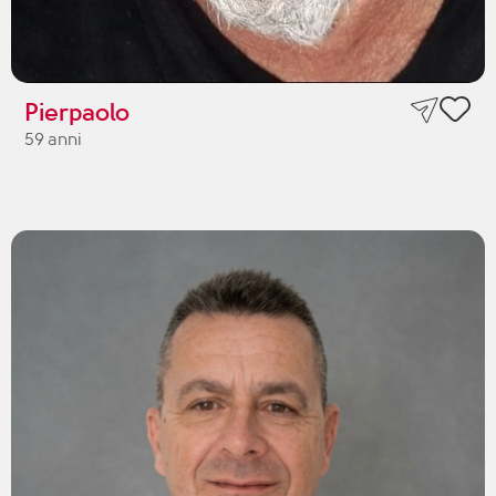
Pierpaolo
59 anni