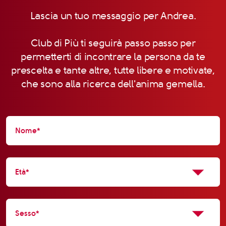
Lascia un tuo messaggio per Andrea.
Club di Più ti seguirà passo passo per
permetterti di incontrare la persona da te
prescelta e tante altre, tutte libere e motivate,
che sono alla ricerca dell'anima gemella.