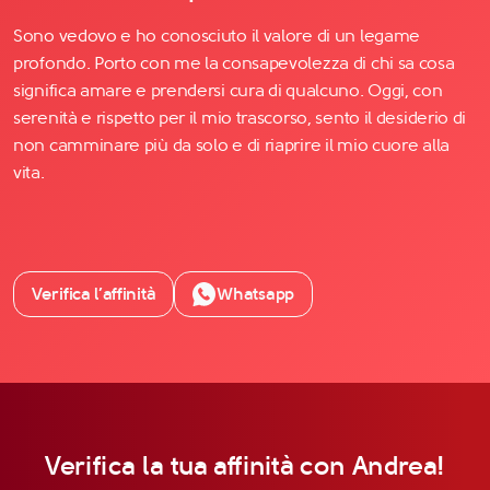
Sono vedovo e ho conosciuto il valore di un legame
profondo. Porto con me la consapevolezza di chi sa cosa
significa amare e prendersi cura di qualcuno. Oggi, con
serenità e rispetto per il mio trascorso, sento il desiderio di
non camminare più da solo e di riaprire il mio cuore alla
vita.
Verifica l’affinità
Whatsapp
Verifica la tua affinità con Andrea!