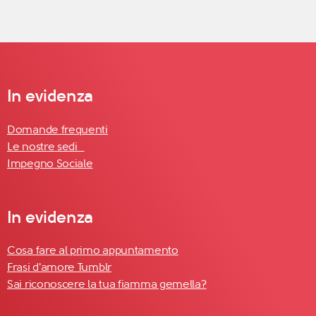
In evidenza
Domande frequenti
Le nostre sedi
Impegno Sociale
In evidenza
Cosa fare al primo appuntamento
Frasi d'amore Tumblr
Sai riconoscere la tua fiamma gemella?