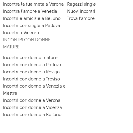
Incontra la tua metà a Verona
Ragazzi single
Incontra l'amore a Venezia
Nuovi incontri
Incontri e amicizie a Belluno
Trova l'amore
Incontri con single a Padova
Incontri a Vicenza
INCONTRI CON DONNE
MATURE
Incontri con donne mature
Incontri con donne a Padova
Incontri con donne a Rovigo
Incontri con donne a Treviso
Incontri con donne a Venezia e
Mestre
Incontri con donne a Verona
Incontri con donne a Vicenza
Incontri con donne a Belluno