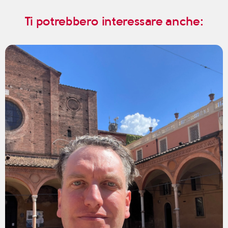
Ti potrebbero interessare anche: