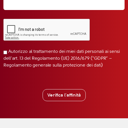
Autorizzo al trattamento dei miei dati personali ai sensi
dell’art. 13 del Regolamento (UE) 2016/679 (“GDPR” –
Regolamento generale sulla protezione dei dati)
Verifica l'affinità