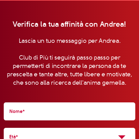
Verifica la tua affinità con Andrea!
Lascia un tuo messaggio per Andrea.
Club di Più ti seguirà passo passo per
permetterti di incontrare la persona da te
prescelta e tante altre, tutte libere e motivate,
che sono alla ricerca dell'anima gemella.