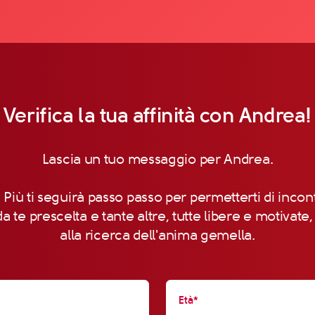
Verifica la tua affinità con Andrea!
Lascia un tuo messaggio per Andrea.
 Più ti seguirà passo passo per permetterti di incon
a te prescelta e tante altre, tutte libere e motivate
alla ricerca dell'anima gemella.