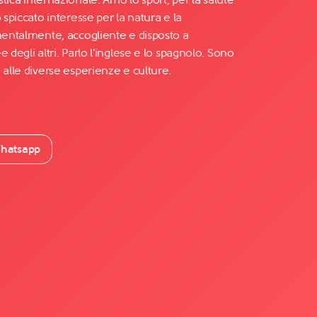
 spiccato interesse per la natura e la
 mentalmente, accogliente e disposto a
 degli altri. Parlo l'inglese e lo spagnolo. Sono
 alle diverse esperienze e culture.
hatsapp