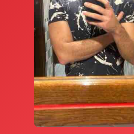
Annunci Donne