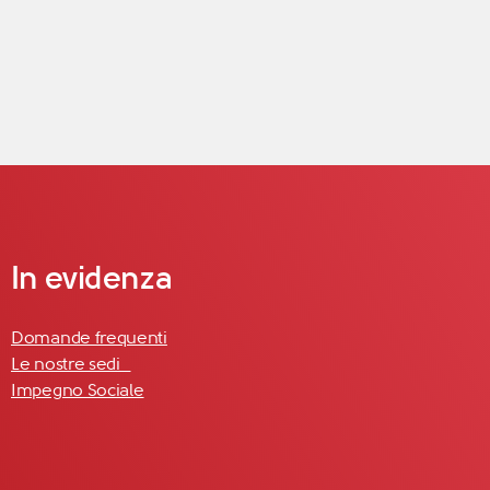
In evidenza
Domande frequenti
Le nostre sedi
Impegno Sociale