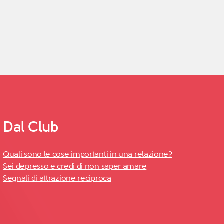
Dal Club
Quali sono le cose importanti in una relazione?
Sei depresso e credi di non saper amare
Segnali di attrazione reciproca