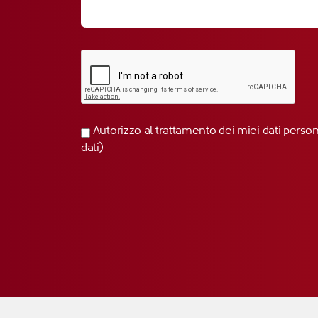
Autorizzo al trattamento dei miei dati perso
dati)