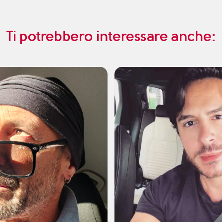
Ti potrebbero interessare anche: