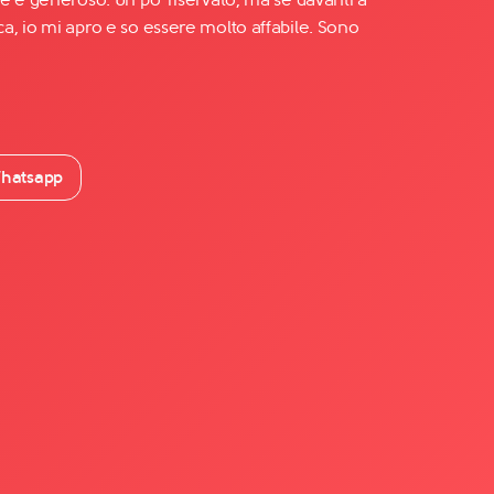
, io mi apro e so essere molto affabile. Sono
hatsapp