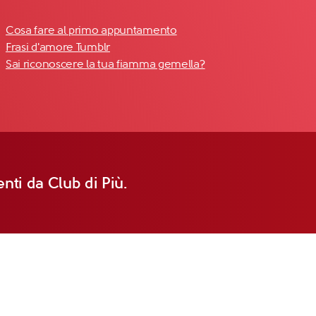
Cosa fare al primo appuntamento
Frasi d'amore Tumblr
Sai riconoscere la tua fiamma gemella?
nti da Club di Più.