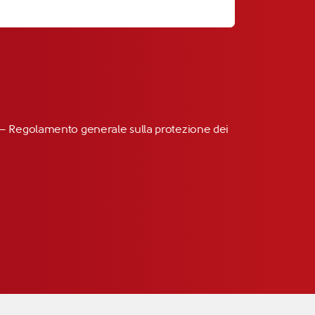
R” – Regolamento generale sulla protezione dei