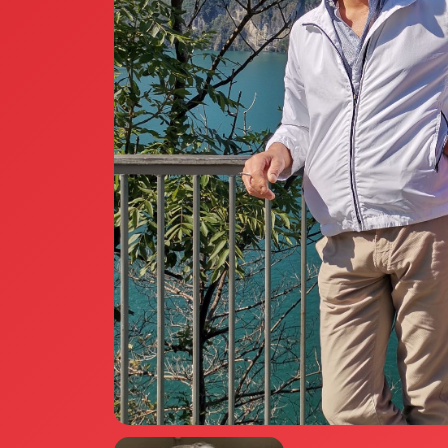
Annunci Donne