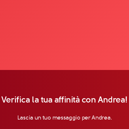
Verifica la tua affinità con Andrea!
Lascia un tuo messaggio per Andrea.