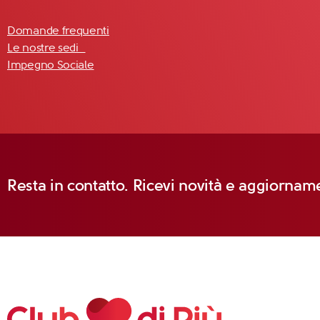
Domande frequenti
Le nostre sedi
Impegno Sociale
Resta in contatto. Ricevi novità e aggiorname